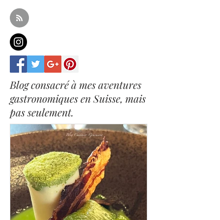
Blog consacré à mes aventures
gastronomiques en Suisse, mais
pas seulement.