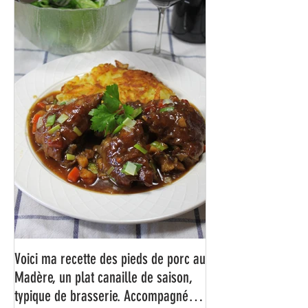
Voici ma recette des pieds de porc au