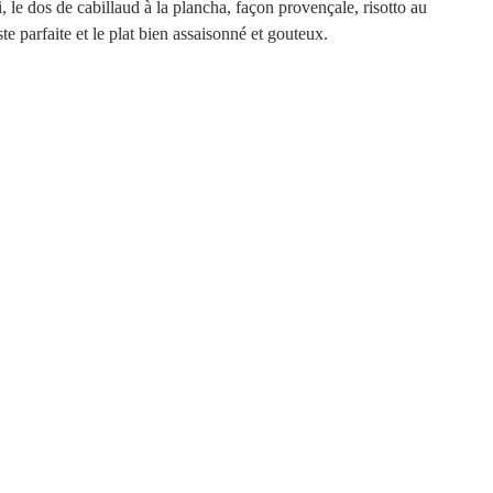
, le dos de cabillaud à la plancha, façon provençale, risotto au 
e parfaite et le plat bien assaisonné et gouteux.