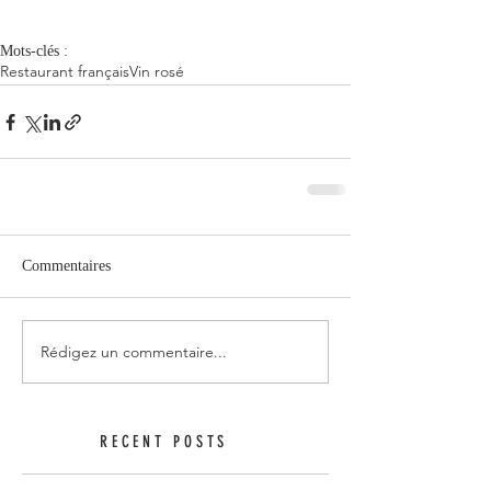
Mots-clés :
Restaurant français
Vin rosé
Commentaires
Rédigez un commentaire...
RECENT POSTS