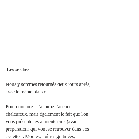
 Les seiches
Nous y sommes retournés deux jours après, 
avec le même plaisir.
Pour conclure : J’ai aimé l’accueil 
chaleureux, mais également le fait que l'on 
vous présente les aliments crus (avant 
préparation) qui vont se retrouver dans vos 
assiettes : Moules, huîtres gratinées, 