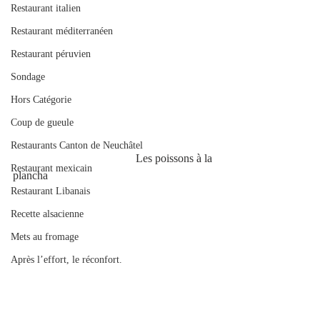
Restaurant italien
Restaurant méditerranéen
Restaurant péruvien
Sondage
Hors Catégorie
Coup de gueule
Restaurants Canton de Neuchâtel
                                           Les poissons à la 
Restaurant mexicain
plancha
Restaurant Libanais
Recette alsacienne
Mets au fromage
Après l’effort, le réconfort.