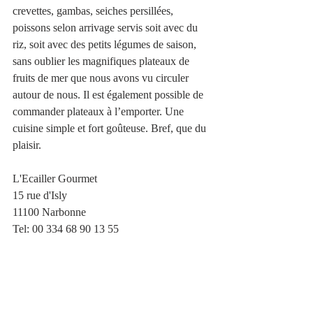
crevettes, gambas, seiches persillées, 
poissons selon arrivage servis soit avec du 
riz, soit avec des petits légumes de saison, 
sans oublier les magnifiques plateaux de 
fruits de mer que nous avons vu circuler 
autour de nous. Il est également possible de 
commander plateaux à l’emporter. Une 
cuisine simple et fort goûteuse. Bref, que du 
plaisir.
L'Ecailler Gourmet
15 rue d'Isly
11100 Narbonne
Tel: 00 334 68 90 13 55