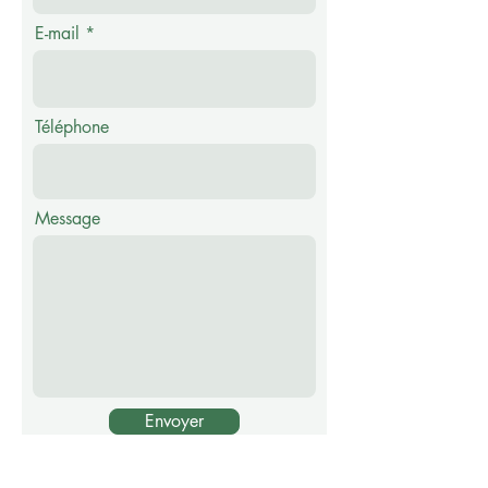
E-mail
Téléphone
Message
Envoyer