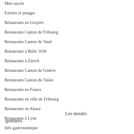
Mets sucrés
Entrées et potages
Restaurants en Gruyère
Restaurants Canton de Fribourg
Restaurants Canton de Vaud
Restaurants à Bulle 1630
Restaurants à Zürich
Restaurants Canton de Genève
Restaurants Canton du Valais
Restaurants en France
Restaurants en ville de Fribourg
Restaurants en Alsace
                                                  Les moules 
Restaurants à Lyon
gratinées
Info gastronomique