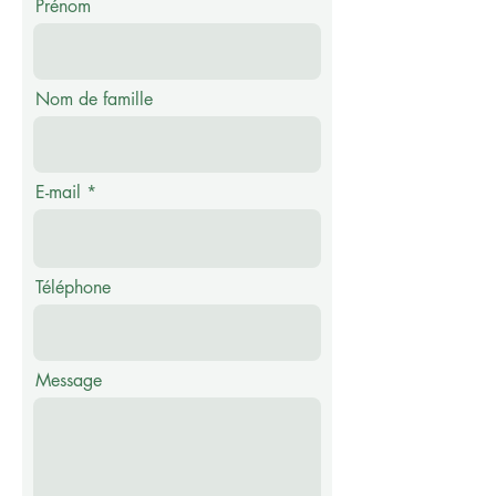
Prénom
Nom de famille
E-mail
Téléphone
Message