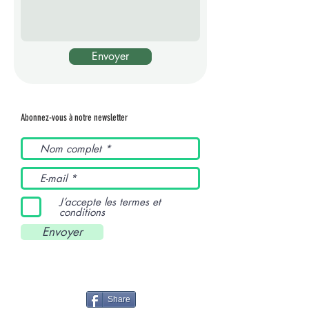
Envoyer
Abonnez-vous à notre newsletter
J’accepte les termes et
conditions
Envoyer
Share