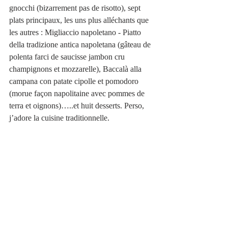
gnocchi (bizarrement pas de risotto), sept 
plats principaux, les uns plus alléchants que 
les autres : Migliaccio napoletano - Piatto 
della tradizione antica napoletana (gâteau de 
polenta farci de saucisse jambon cru 
champignons et mozzarelle), Baccalà alla 
campana con patate cipolle et pomodoro 
(morue façon napolitaine avec pommes de 
terra et oignons)…..et huit desserts. Perso, 
j’adore la cuisine traditionnelle.