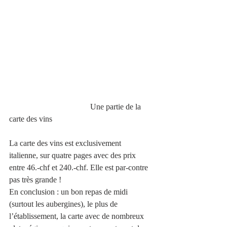
                                        Une partie de la 
carte des vins
La carte des vins est exclusivement 
italienne, sur quatre pages avec des prix 
entre 46.-chf et 240.-chf. Elle est par-contre 
pas très grande !
En conclusion : un bon repas de midi 
(surtout les aubergines), le plus de 
l’établissement, la carte avec de nombreux 