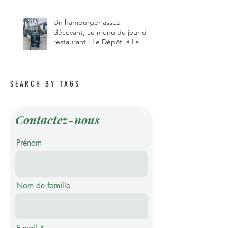
Un hamburger assez
décevant, au menu du jour du
restaurant : Le Dépôt, à La
Roche 1634.
SEARCH BY TAGS
Contactez-nous
Prénom
Nom de famille