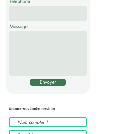
Téléphone
Message
Envoyer
Abonnez-vous à notre newsletter