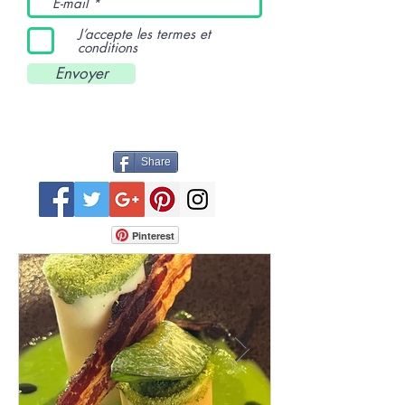
J’accepte les termes et
conditions
Envoyer
Share
Pinterest