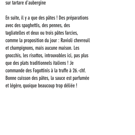
sur tartare d'aubergine 
En suite, il y a que des pâtes ! Des préparations 
avec des spaghettis, des pennes, des 
tagliatelles et deux ou trois pâtes farcies, 
comme la proposition du jour : Ravioli chevreuil 
et champignons, mais aucune maison. Les 
gnocchis, les risottos, introuvables ici, pas plus 
que des plats traditionnels italiens ! Je 
commande des Fagottinis à la truffe à 26.-chf. 
Bonne cuisson des pâtes, la sauce est parfumée 
et légère, quoique beaucoup trop déliée ! 