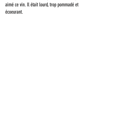
aimé ce vin. Il était lourd, trop pommadé et 
écoeurant.