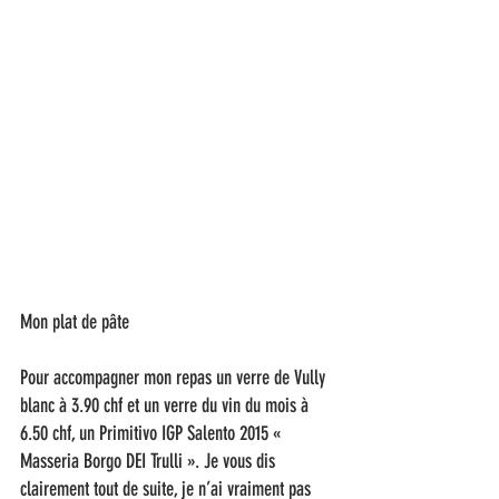
Mon plat de pâte  
Pour accompagner mon repas un verre de Vully 
blanc à 3.90 chf et un verre du vin du mois à 
6.50 chf, un Primitivo IGP Salento 2015 « 
Masseria Borgo DEI Trulli ». Je vous dis 
clairement tout de suite, je n’ai vraiment pas 