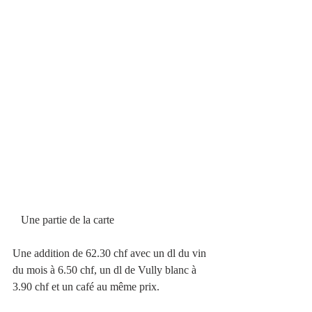
   Une partie de la carte
Une addition de 62.30 chf avec un dl du vin 
du mois à 6.50 chf, un dl de Vully blanc à 
3.90 chf et un café au même prix.