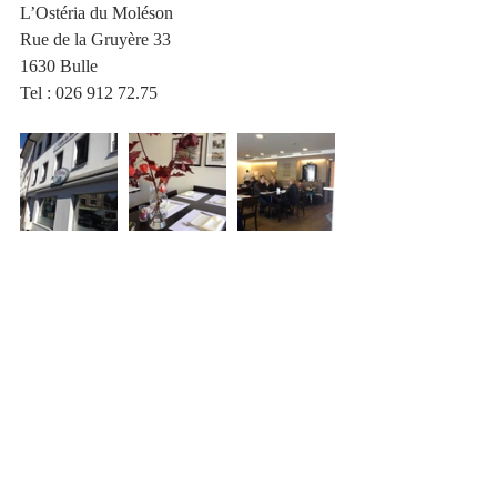
L’Ostéria du Moléson
Rue de la Gruyère 33
1630 Bulle
Tel : 026 912 72.75