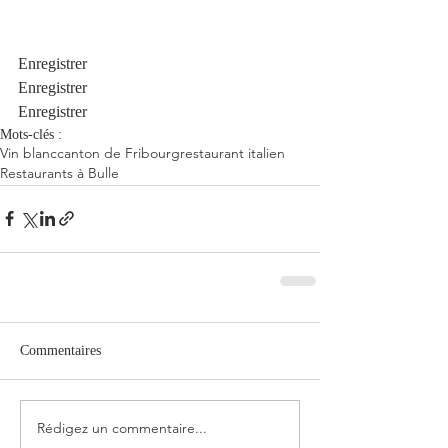
Enregistrer
Enregistrer
Enregistrer
Mots-clés :
Vin blanc
canton de Fribourg
restaurant italien
Restaurants à Bulle
Commentaires
Rédigez un commentaire...