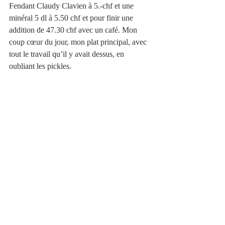
Fendant Claudy Clavien à 5.-chf et une 
minéral 5 dl à 5.50 chf et pour finir une 
addition de 47.30 chf avec un café. Mon 
coup cœur du jour, mon plat principal, avec 
tout le travail qu’il y avait dessus, en 
oubliant les pickles.