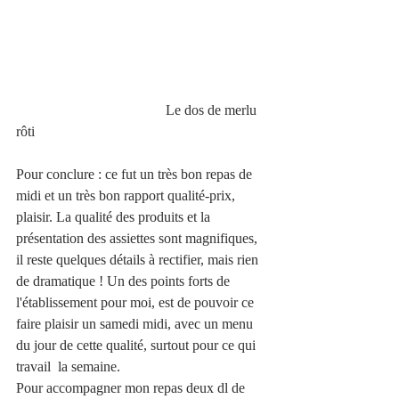
                                          Le dos de merlu 
rôti
Pour conclure : ce fut un très bon repas de 
midi et un très bon rapport qualité-prix, 
plaisir. La qualité des produits et la 
présentation des assiettes sont magnifiques, 
il reste quelques détails à rectifier, mais rien 
de dramatique ! Un des points forts de 
l'établissement pour moi, est de pouvoir ce 
faire plaisir un samedi midi, avec un menu 
du jour de cette qualité, surtout pour ce qui 
travail  la semaine.
Pour accompagner mon repas deux dl de 