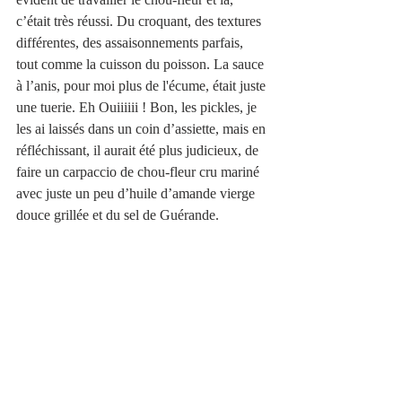
c’était très réussi. Du croquant, des textures 
différentes, des assaisonnements parfais, 
tout comme la cuisson du poisson. La sauce 
à l’anis, pour moi plus de l'écume, était juste 
une tuerie. Eh Ouiiiiii ! Bon, les pickles, je 
les ai laissés dans un coin d’assiette, mais en 
réfléchissant, il aurait été plus judicieux, de 
faire un carpaccio de chou-fleur cru mariné 
avec juste un peu d’huile d’amande vierge 
douce grillée et du sel de Guérande.