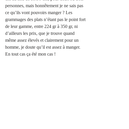
personnes, mais honnêtement je ne sais pas 
ce qu’ils vont pouvoirs manger ? Les 
grammages des plats n’étant pas le point fort 
de leur gamme, entre 224 gr à 350 gr, ni 
d’ailleurs les prix, que je trouve quand 
même assez élevés et clairement pour un 
homme, je doute qu’il est assez à manger. 
En tout cas ça été mon cas !