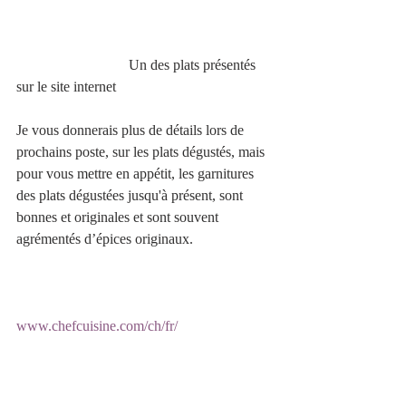
                               Un des plats présentés 
sur le site internet
Je vous donnerais plus de détails lors de 
prochains poste, sur les plats dégustés, mais 
pour vous mettre en appétit, les garnitures 
des plats dégustées jusqu'à présent, sont 
bonnes et originales et sont souvent 
agrémentés d’épices originaux.
www.chefcuisine.com/ch/fr/