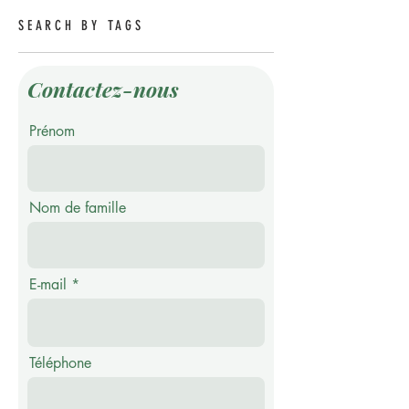
SEARCH BY TAGS
Contactez-nous
Prénom
Nom de famille
E-mail
Téléphone