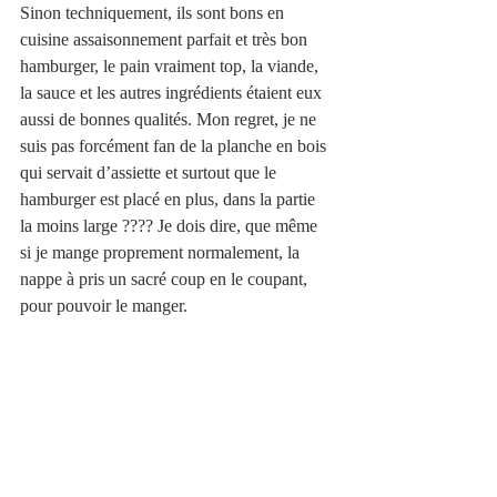
Sinon techniquement, ils sont bons en 
cuisine assaisonnement parfait et très bon 
hamburger, le pain vraiment top, la viande, 
la sauce et les autres ingrédients étaient eux 
aussi de bonnes qualités. Mon regret, je ne 
suis pas forcément fan de la planche en bois 
qui servait d’assiette et surtout que le 
hamburger est placé en plus, dans la partie 
la moins large ???? Je dois dire, que même 
si je mange proprement normalement, la 
nappe à pris un sacré coup en le coupant, 
pour pouvoir le manger. 