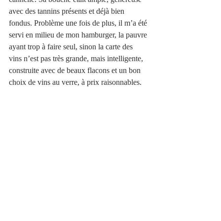
avec des tannins présents et déjà bien 
fondus. Problème une fois de plus, il m’a été 
servi en milieu de mon hamburger, la pauvre 
ayant trop à faire seul, sinon la carte des 
vins n’est pas très grande, mais intelligente, 
construite avec de beaux flacons et un bon 
choix de vins au verre, à prix raisonnables. 