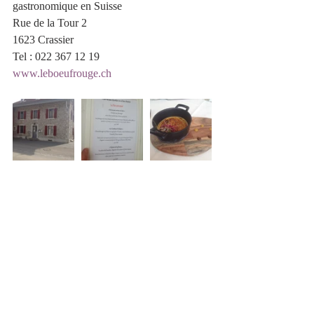
gastronomique en Suisse
Rue de la Tour 2
1623 Crassier
Tel : 022 367 12 19
www.leboeufrouge.ch