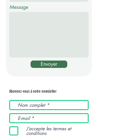
Message
Envoyer
Abonnez-vous à notre newsletter
J’accepte les termes et
conditions