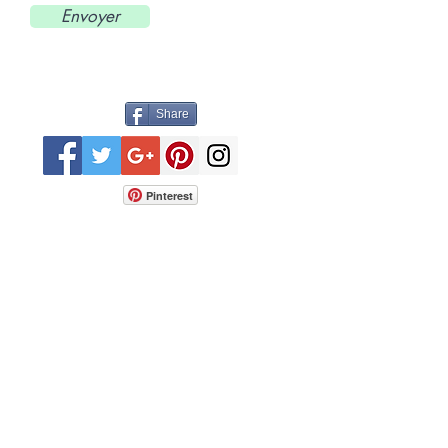
Envoyer
Share
Pinterest