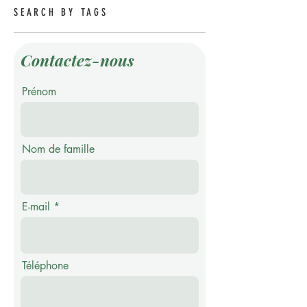
SEARCH BY TAGS
Contactez-nous
Prénom
Nom de famille
E-mail
Téléphone