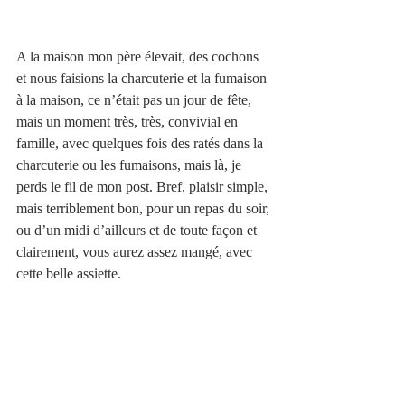
A la maison mon père élevait, des cochons 
et nous faisions la charcuterie et la fumaison 
à la maison, ce n’était pas un jour de fête, 
mais un moment très, très, convivial en 
famille, avec quelques fois des ratés dans la 
charcuterie ou les fumaisons, mais là, je 
perds le fil de mon post. Bref, plaisir simple, 
mais terriblement bon, pour un repas du soir, 
ou d’un midi d’ailleurs et de toute façon et 
clairement, vous aurez assez mangé, avec 
cette belle assiette. 