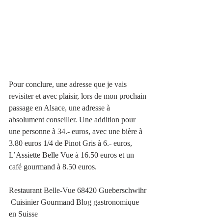
Pour conclure, une adresse que je vais 
revisiter et avec plaisir, lors de mon prochain 
passage en Alsace, une adresse à 
absolument conseiller. Une addition pour 
une personne à 34.- euros, avec une bière à 
3.80 euros 1/4 de Pinot Gris à 6.- euros, 
L’Assiette Belle Vue à 16.50 euros et un 
café gourmand à 8.50 euros.
Restaurant Belle-Vue 68420 Gueberschwihr 
 Cuisinier Gourmand Blog gastronomique 
en Suisse