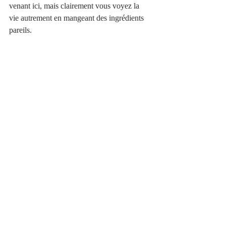
venant ici, mais clairement vous voyez la 
vie autrement en mangeant des ingrédients 
pareils. 