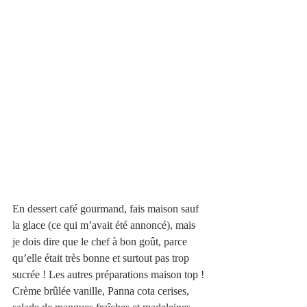
En dessert café gourmand, fais maison sauf 
la glace (ce qui m’avait été annoncé), mais 
je dois dire que le chef à bon goût, parce 
qu’elle était très bonne et surtout pas trop 
sucrée ! Les autres préparations maison top ! 
Crème brûlée vanille, Panna cota cerises, 