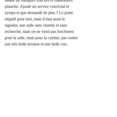
salade de mangues fraîches et madeleines 
pistache. Ajouté un service convivial et 
sympa et que demandé de plus ? Le point 
négatif pour moi, mais il faut aussi le 
signaler, une salle sans charme et sans 
recherche, mais on ne vient pas forcément 
pour la salle, mais pour la cuisine, par contre 
une très belle terrasse et une belle vue.