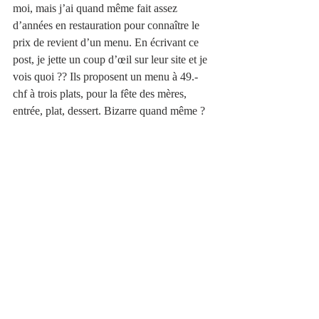
moi, mais j’ai quand même fait assez 
d’années en restauration pour connaître le 
prix de revient d’un menu. En écrivant ce 
post, je jette un coup d’œil sur leur site et je 
vois quoi ?? Ils proposent un menu à 49.- 
chf à trois plats, pour la fête des mères, 
entrée, plat, dessert. Bizarre quand même ? 