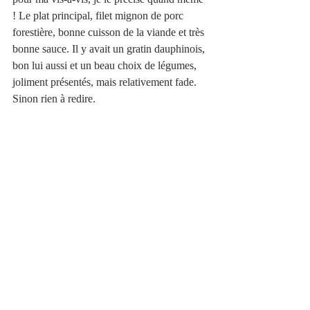
! Le plat principal, filet mignon de porc 
forestière, bonne cuisson de la viande et très 
bonne sauce. Il y avait un gratin dauphinois, 
bon lui aussi et un beau choix de légumes, 
joliment présentés, mais relativement fade. 
Sinon rien à redire. 