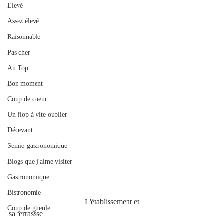
Elevé
Assez élevé
Raisonnable
Pas cher
Au Top
Bon moment
Coup de coeur
Un flop à vite oublier
Décevant
Semie-gastronomique
Blogs que j'aime visiter
Gastronomique
Bistronomie
                                       L'établissement et 
Coup de gueule
sa terrassse