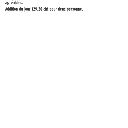
agréables.
Addition du jour 129.20 chf pour deux personne. 