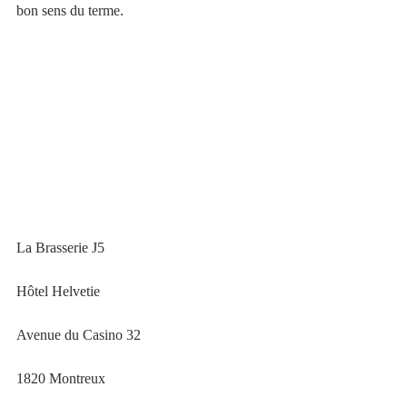
bon sens du terme. 
La Brasserie J5
Hôtel Helvetie
Avenue du Casino 32
1820 Montreux