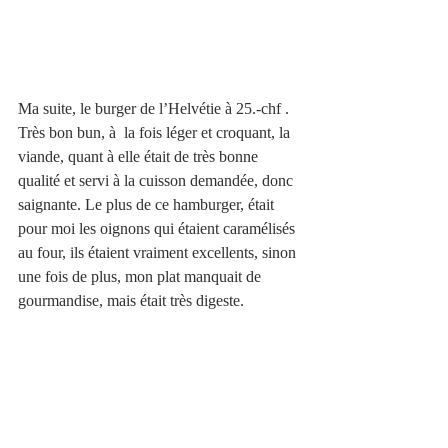
Ma suite, le burger de l’Helvétie à 25.-chf . 
Très bon bun, à  la fois léger et croquant, la 
viande, quant à elle était de très bonne 
qualité et servi à la cuisson demandée, donc 
saignante. Le plus de ce hamburger, était 
pour moi les oignons qui étaient caramélisés 
au four, ils étaient vraiment excellents, sinon 
une fois de plus, mon plat manquait de 
gourmandise, mais était très digeste.