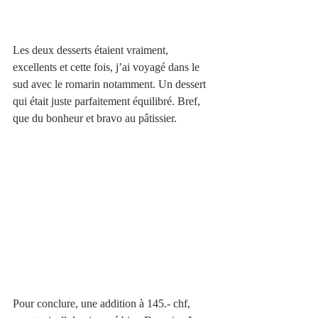
Les deux desserts étaient vraiment, 
excellents et cette fois, j’ai voyagé dans le 
sud avec le romarin notamment. Un dessert 
qui était juste parfaitement équilibré. Bref, 
que du bonheur et bravo au pâtissier.
Pour conclure, une addition à 145.- chf, 