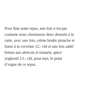
Pour finir notre repas, une fois n’est pas 
coutume nous choisissons deux desserts à la 
carte, avec une fois, crème brulée pistache et 
fraise à la verveine 12.- chf et une fois sablé 
breton aux abricots et romarin, glace 
yoghourt 13.- chf, pour moi, le point 
d’orgue de ce repas. 