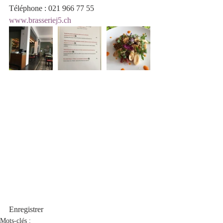
Téléphone : 021 966 77 55
www.brasseriej5.ch
Enregistrer
Mots-clés :