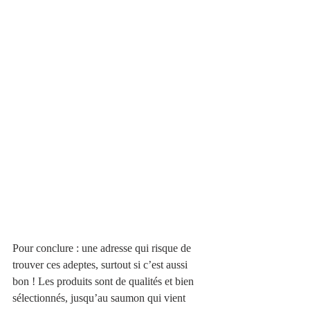
Pour conclure : une adresse qui risque de 
trouver ces adeptes, surtout si c’est aussi 
bon ! Les produits sont de qualités et bien 
sélectionnés, jusqu’au saumon qui vient 