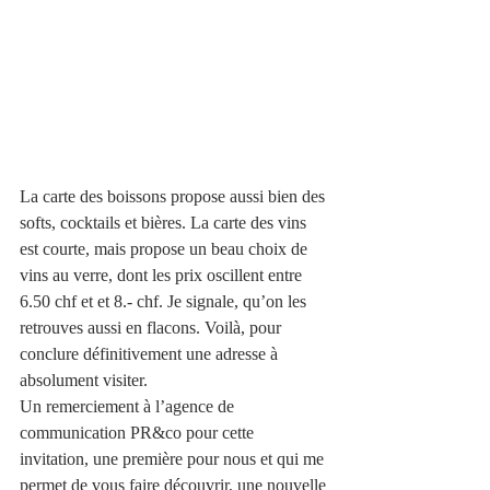
La carte des boissons propose aussi bien des 
softs, cocktails et bières. La carte des vins 
est courte, mais propose un beau choix de 
vins au verre, dont les prix oscillent entre 
6.50 chf et et 8.- chf. Je signale, qu’on les 
retrouves aussi en flacons. Voilà, pour 
conclure définitivement une adresse à 
absolument visiter. 
Un remerciement à l’agence de 
communication PR&co pour cette 
invitation, une première pour nous et qui me 
permet de vous faire découvrir, une nouvelle 