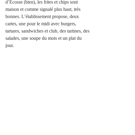
d’Ecosse (bien), les frites et chips sont 
maison et comme signalé plus haut, très 
bonnes. L’établissement propose, deux 
cartes, une pour le midi avec burgers, 
tartares, sandwiches et club, des tartines, des 
salades, une soupe du mois et un plat du 
jour.