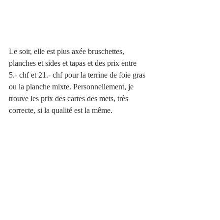
Le soir, elle est plus axée bruschettes, 
planches et sides et tapas et des prix entre 
5.- chf et 21.- chf pour la terrine de foie gras 
ou la planche mixte. Personnellement, je 
trouve les prix des cartes des mets, très 
correcte, si la qualité est la même.