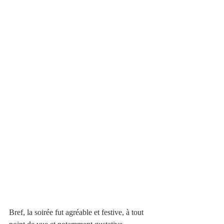
Bref, la soirée fut agréable et festive, à tout 