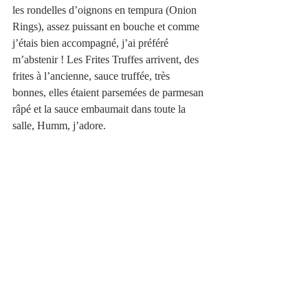
les rondelles d’oignons en tempura (Onion 
Rings), assez puissant en bouche et comme 
j’étais bien accompagné, j’ai préféré 
m’abstenir ! Les Frites Truffes arrivent, des 
frites à l’ancienne, sauce truffée, très 
bonnes, elles étaient parsemées de parmesan 
râpé et la sauce embaumait dans toute la 
salle, Humm, j’adore. 