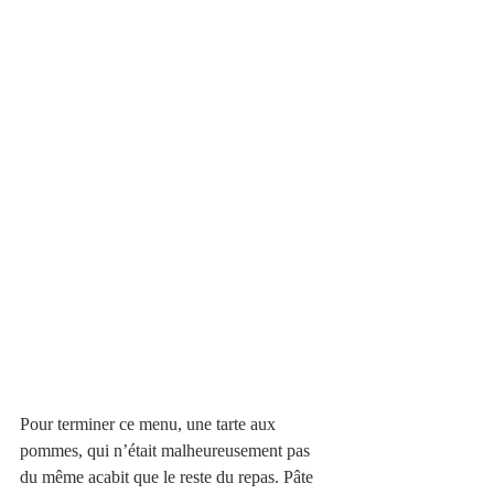
Pour terminer ce menu, une tarte aux 
pommes, qui n’était malheureusement pas 
du même acabit que le reste du repas. Pâte 