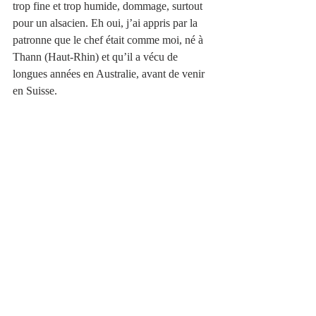
trop fine et trop humide, dommage, surtout 
pour un alsacien. Eh oui, j’ai appris par la 
patronne que le chef était comme moi, né à 
Thann (Haut-Rhin) et qu’il a vécu de 
longues années en Australie, avant de venir 
en Suisse.