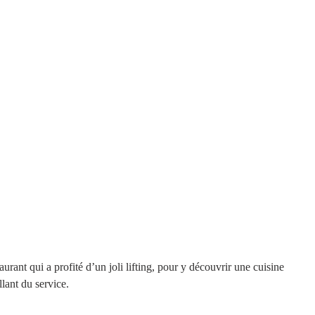
aurant qui a profité d’un joli lifting, pour y découvrir une cuisine 
lant du service. 