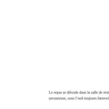
Le repas se déroule dans la salle de rest
savoureuse, sous l’oeil toujours bienveil