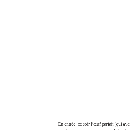
En entrée, ce soir l’œuf parfait (qui av