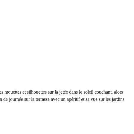
s mouettes et silhouettes sur la jetée dans le soleil couchant, alors 
de journée sur la terrasse avec un apéritif et sa vue sur les jardins 