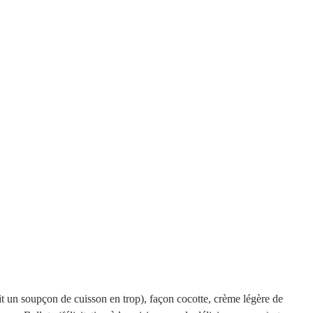
ait un soupçon de cuisson en trop), façon cocotte, crème légère de 