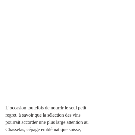
L’occasion toutefois de nourrir le seul petit 
regret, à savoir que la sélection des vins 
pourrait accorder une plus large attention au 
Chasselas, cépage emblématique suisse, 