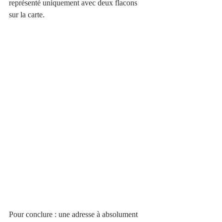
représenté uniquement avec deux flacons 
sur la carte.
Pour conclure : une adresse à absolument 