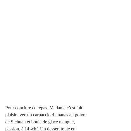
Pour conclure ce repas, Madame c’est fait 
plaisir avec un carpaccio d’ananas au poivre 
de Sichuan et boule de glace mangue, 
passion, à 14.-chf. Un dessert toute en 