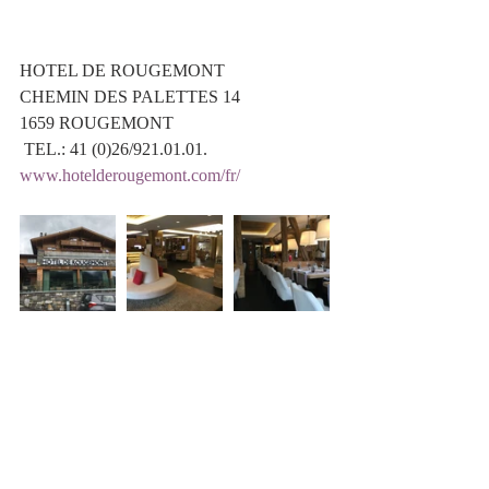
HOTEL DE ROUGEMONT 
CHEMIN DES PALETTES 14 
1659 ROUGEMONT
 TEL.: 41 (0)26/921.01.01. 
www.hotelderougemont.com/fr/