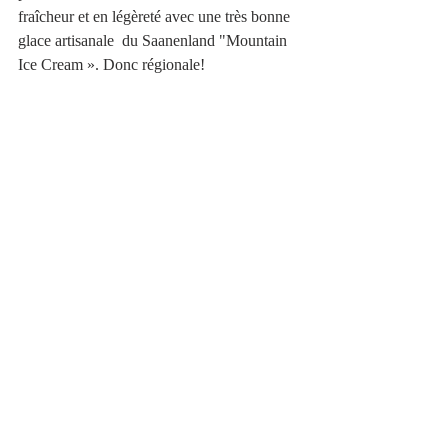
fraîcheur et en légèreté avec une très bonne 
glace artisanale  du Saanenland "Mountain 
Ice Cream ». Donc régionale! 