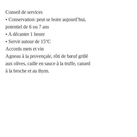
Conseil de services
• Conservation: peut se boire aujourd’hui, 
potentiel de 6 ou 7 ans
• A décanter 1 heure
• Servir autour de 15°C
Accords mets et vin
Agneau à la provençale, rôti de bœuf grillé 
aux olives, caille en sauce à la truffe, canard 
à la broche et au thym.