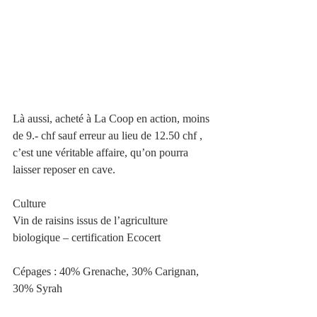
Là aussi, acheté à La Coop en action, moins 
de 9.- chf sauf erreur au lieu de 12.50 chf , 
c’est une véritable affaire, qu’on pourra 
laisser reposer en cave. 
Culture
Vin de raisins issus de l’agriculture 
biologique – certification Ecocert
Cépages : 40% Grenache, 30% Carignan, 
30% Syrah