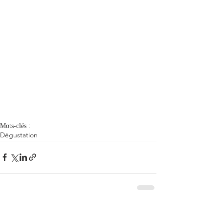
Mots-clés :
Dégustation