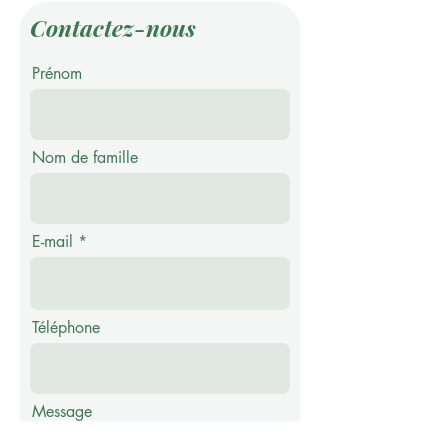
Contactez-nous
Prénom
Nom de famille
E-mail
Téléphone
Message