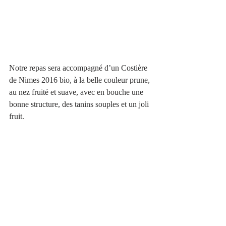
Notre repas sera accompagné d’un Costière 
de Nimes 2016 bio, à la belle couleur prune, 
au nez fruité et suave, avec en bouche une 
bonne structure, des tanins souples et un joli 
fruit.