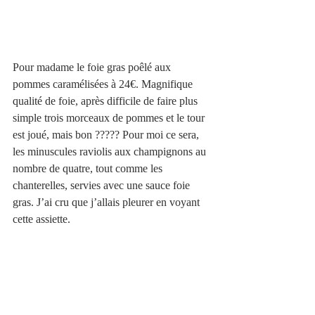
Pour madame le foie gras poêlé aux 
pommes caramélisées à 24€. Magnifique 
qualité de foie, après difficile de faire plus 
simple trois morceaux de pommes et le tour 
est joué, mais bon ????? Pour moi ce sera, 
les minuscules raviolis aux champignons au 
nombre de quatre, tout comme les 
chanterelles, servies avec une sauce foie 
gras. J’ai cru que j’allais pleurer en voyant 
cette assiette. 