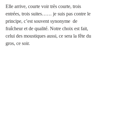
Elle arrive, courte voir très courte, trois 
entrées, trois suites…… je suis pas contre le 
principe, c’est souvent synonyme  de 
fraîcheur et de qualité. Notre choix est fait, 
celui des moustiques aussi, ce sera la fête du 
gros, ce soir. 