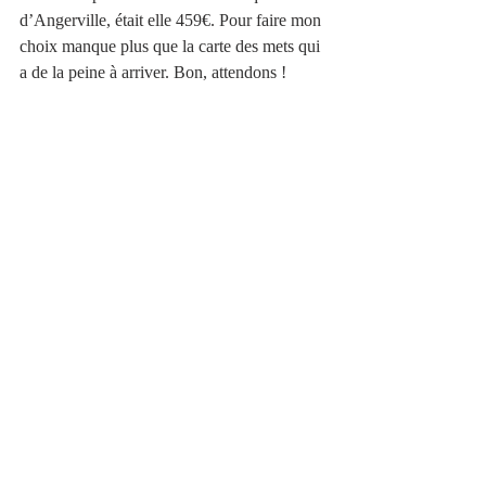
d’Angerville, était elle 459€. Pour faire mon 
choix manque plus que la carte des mets qui 
a de la peine à arriver. Bon, attendons !