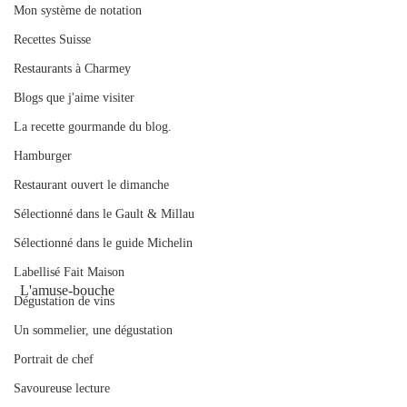
Mon système de notation
Recettes Suisse
Restaurants à Charmey
Blogs que j'aime visiter
La recette gourmande du blog.
Hamburger
Restaurant ouvert le dimanche
Sélectionné dans le Gault & Millau
Sélectionné dans le guide Michelin
Labellisé Fait Maison
 L'amuse-bouche
Dégustation de vins
Un sommelier, une dégustation
Portrait de chef
Savoureuse lecture