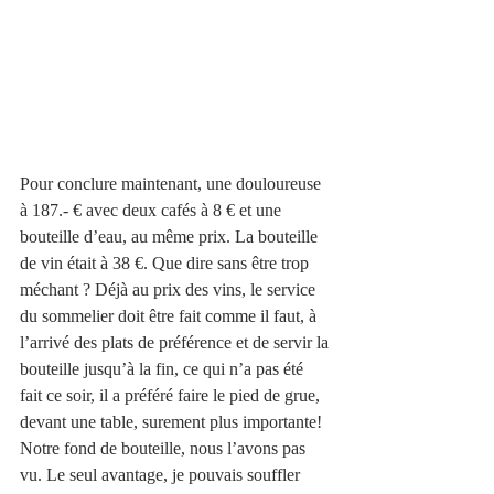
Pour conclure maintenant, une douloureuse 
à 187.- € avec deux cafés à 8 € et une 
bouteille d’eau, au même prix. La bouteille 
de vin était à 38 €. Que dire sans être trop 
méchant ? Déjà au prix des vins, le service 
du sommelier doit être fait comme il faut, à 
l’arrivé des plats de préférence et de servir la 
bouteille jusqu’à la fin, ce qui n’a pas été 
fait ce soir, il a préféré faire le pied de grue, 
devant une table, surement plus importante!  
Notre fond de bouteille, nous l’avons pas 
vu. Le seul avantage, je pouvais souffler 