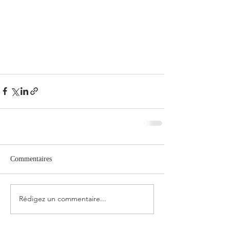
Commentaires
Rédigez un commentaire...