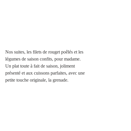
Nos suites, les filets de rouget poêlés et les 
légumes de saison confits, pour madame. 
Un plat toute à fait de saison, joliment 
présenté et aux cuissons parfaites, avec une 
petite touche originale, la grenade. 