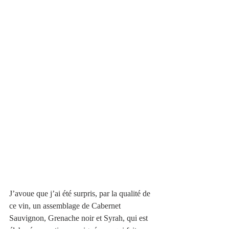
J’avoue que j’ai été surpris, par la qualité de 
ce vin, un assemblage de Cabernet 
Sauvignon, Grenache noir et Syrah, qui est 