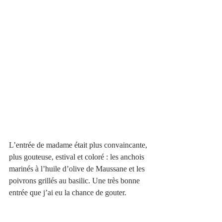
L’entrée de madame était plus convaincante, 
plus gouteuse, estival et coloré : les anchois 
marinés à l’huile d’olive de Maussane et les 
poivrons grillés au basilic. Une très bonne 
entrée que j’ai eu la chance de gouter. 