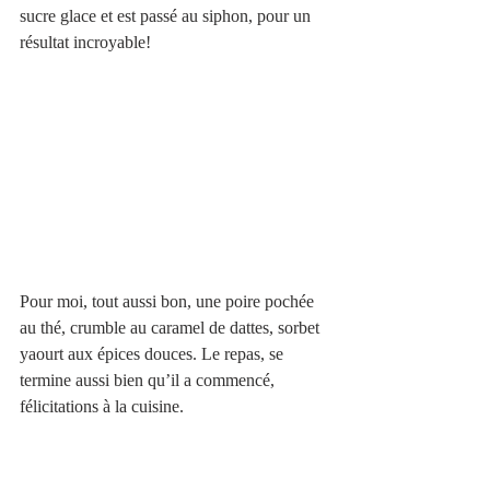
sucre glace et est passé au siphon, pour un 
résultat incroyable! 
Pour moi, tout aussi bon, une poire pochée 
au thé, crumble au caramel de dattes, sorbet 
yaourt aux épices douces. Le repas, se 
termine aussi bien qu’il a commencé, 
félicitations à la cuisine. 