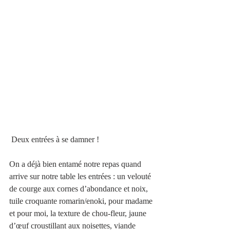
 Deux entrées à se damner !
On a déjà bien entamé notre repas quand 
arrive sur notre table les entrées : un velouté 
de courge aux cornes d’abondance et noix, 
tuile croquante romarin/enoki, pour madame 
et pour moi, la texture de chou-fleur, jaune 
d’œuf croustillant aux noisettes, viande 