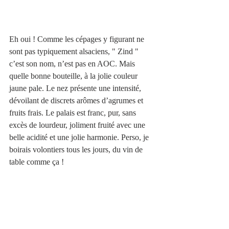
Eh oui ! Comme les cépages y figurant ne 
sont pas typiquement alsaciens, " Zind " 
c’est son nom, n’est pas en AOC. Mais 
quelle bonne bouteille, à la jolie couleur 
jaune pale. Le nez présente une intensité, 
dévoilant de discrets arômes d’agrumes et 
fruits frais. Le palais est franc, pur, sans 
excès de lourdeur, joliment fruité avec une 
belle acidité et une jolie harmonie. Perso, je 
boirais volontiers tous les jours, du vin de 
table comme ça !