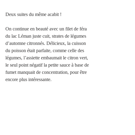
Deux suites du même acabit ! 
On continue en beauté avec un filet de féra 
du lac Léman juste cuit, strates de légumes 
d’automne citronnés. Délicieux, la cuisson 
du poisson était parfaite, comme celle des 
légumes, l’assiette embaumait le citron vert, 
le seul point négatif la petite sauce à base de 
fumet manquait de concentration, pour être 
encore plus intéressante. 