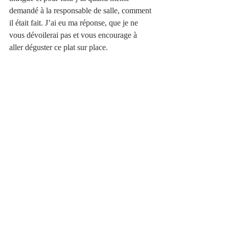
demandé à la responsable de salle, comment 
il était fait. J’ai eu ma réponse, que je ne 
vous dévoilerai pas et vous encourage à 
aller déguster ce plat sur place. 