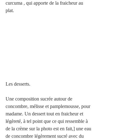
curcuma , qui apporte de la fraicheur au 
plat. 
Les desserts.
Une composition sucrée autour de 
concombre, mélisse et pamplemousse, pour 
madame. Un dessert tout en fraicheur et 
légèreté, à tel point que ce qui ressemble à 
de la crème sur la photo est en fait,] une eau 
de concombre légèrement sucré avec du 