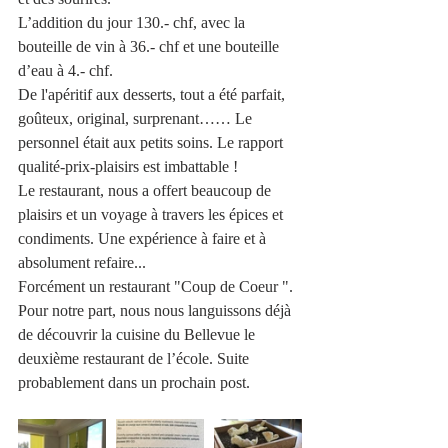
L’addition du jour 130.- chf, avec la 
bouteille de vin à 36.- chf et une bouteille 
d’eau à 4.- chf.
De l'apéritif aux desserts, tout a été parfait, 
goûteux, original, surprenant…… Le 
personnel était aux petits soins. Le rapport 
qualité-prix-plaisirs est imbattable !
Le restaurant, nous a offert beaucoup de 
plaisirs et un voyage à travers les épices et 
condiments. Une expérience à faire et à 
absolument refaire... 
Forcément un restaurant "Coup de Coeur ".
Pour notre part, nous nous languissons déjà 
de découvrir la cuisine du Bellevue le 
deuxième restaurant de l’école. Suite 
probablement dans un prochain post.