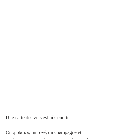
Une carte des vins est très courte.
Cinq blancs, un rosé, un champagne et 