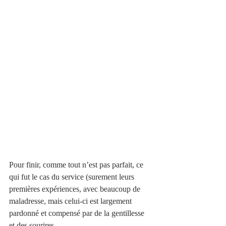
Pour finir, comme tout n’est pas parfait, ce 
qui fut le cas du service (surement leurs 
premières expériences, avec beaucoup de 
maladresse, mais celui-ci est largement 
pardonné et compensé par de la gentillesse 
et des sourires.