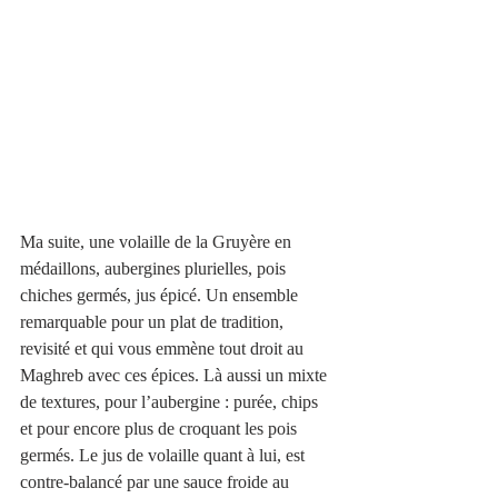
Ma suite, une volaille de la Gruyère en 
médaillons, aubergines plurielles, pois 
chiches germés, jus épicé. Un ensemble 
remarquable pour un plat de tradition, 
revisité et qui vous emmène tout droit au 
Maghreb avec ces épices. Là aussi un mixte 
de textures, pour l’aubergine : purée, chips 
et pour encore plus de croquant les pois 
germés. Le jus de volaille quant à lui, est 
contre-balancé par une sauce froide au 