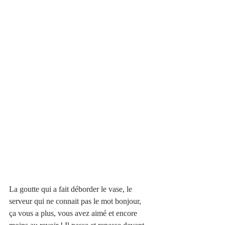
La goutte qui a fait déborder le vase, le 
serveur qui ne connait pas le mot bonjour, 
ça vous a plus, vous avez aimé et encore 