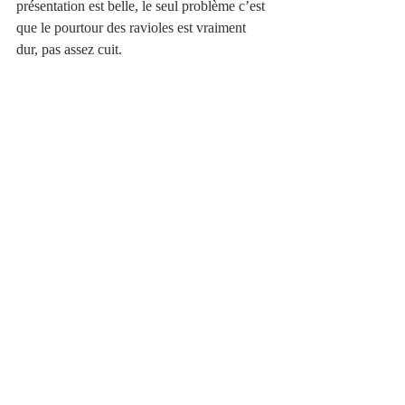
présentation est belle, le seul problème c’est 
que le pourtour des ravioles est vraiment 
dur, pas assez cuit. 