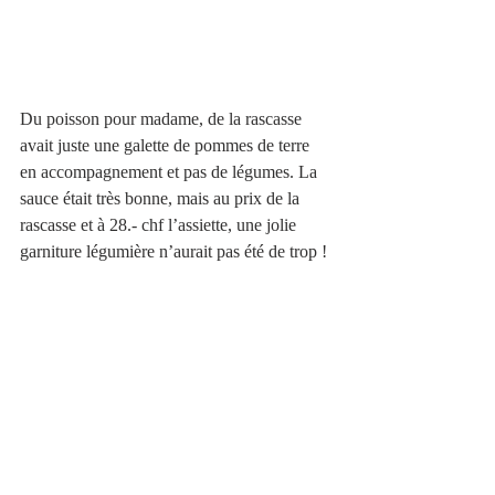
Du poisson pour madame, de la rascasse 
avait juste une galette de pommes de terre 
en accompagnement et pas de légumes. La 
sauce était très bonne, mais au prix de la 
rascasse et à 28.- chf l’assiette, une jolie 
garniture légumière n’aurait pas été de trop ! 