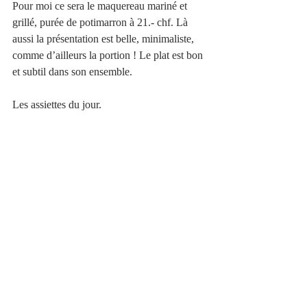
Pour moi ce sera le maquereau mariné et 
grillé, purée de potimarron à 21.- chf. Là 
aussi la présentation est belle, minimaliste, 
comme d’ailleurs la portion ! Le plat est bon 
et subtil dans son ensemble. 
Les assiettes du jour. 