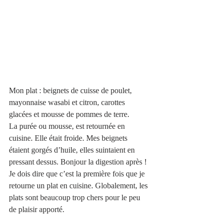
Mon plat : beignets de cuisse de poulet, 
mayonnaise wasabi et citron, carottes 
glacées et mousse de pommes de terre. 
La purée ou mousse, est retournée en 
cuisine. Elle était froide. Mes beignets 
étaient gorgés d’huile, elles suintaient en 
pressant dessus. Bonjour la digestion après ! 
Je dois dire que c’est la première fois que je 
retourne un plat en cuisine. Globalement, les 
plats sont beaucoup trop chers pour le peu 
de plaisir apporté.