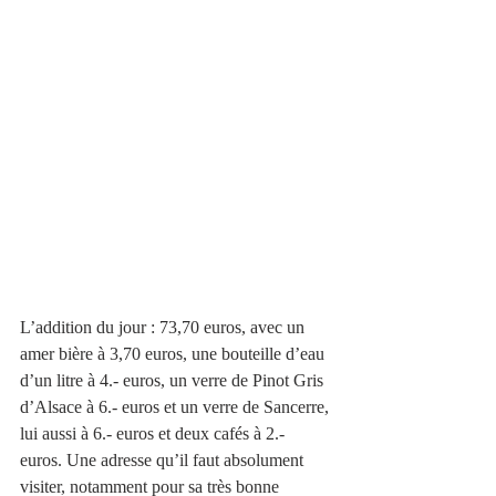
L’addition du jour : 73,70 euros, avec un 
amer bière à 3,70 euros, une bouteille d’eau 
d’un litre à 4.- euros, un verre de Pinot Gris  
d’Alsace à 6.- euros et un verre de Sancerre, 
lui aussi à 6.- euros et deux cafés à 2.- 
euros. Une adresse qu’il faut absolument 
visiter, notamment pour sa très bonne 