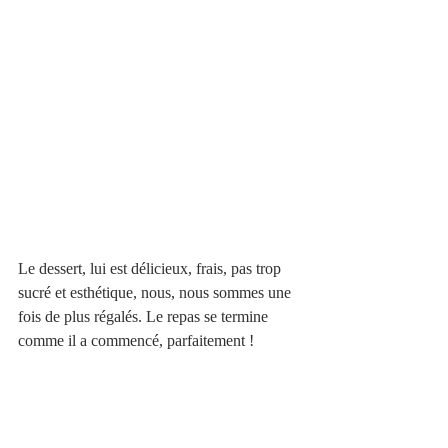
Le dessert, lui est délicieux, frais, pas trop 
sucré et esthétique, nous, nous sommes une 
fois de plus régalés. Le repas se termine 
comme il a commencé, parfaitement !