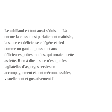
Le cabillaud est tout aussi séduisant. Là 
encore la cuisson est parfaitement maitrisée, 
la sauce est délicieuse et légère et sied  
comme un gant au poisson et aux 
délicieuses petites moules, qui ornaient cette 
assiette. Rien à dire – si ce n’est que les 
tagliatelles d’asperges servies en 
accompagnement étaient méconnaissables, 
visuellement et gustativement ? 