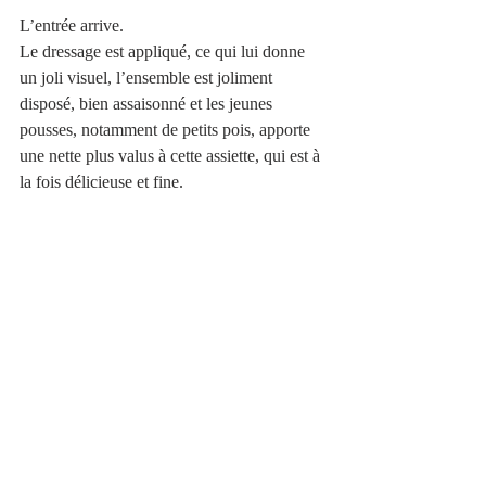
L’entrée arrive. 
Le dressage est appliqué, ce qui lui donne 
un joli visuel, l’ensemble est joliment 
disposé, bien assaisonné et les jeunes 
pousses, notamment de petits pois, apporte 
une nette plus valus à cette assiette, qui est à 
la fois délicieuse et fine. 