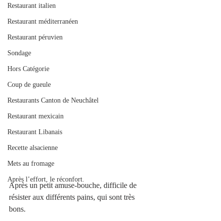
Restaurant italien
Restaurant méditerranéen
Restaurant péruvien
Sondage
Hors Catégorie
Coup de gueule
Restaurants Canton de Neuchâtel
Restaurant mexicain
Restaurant Libanais
Recette alsacienne
Mets au fromage
Après l’effort, le réconfort.
Après un petit amuse-bouche, difficile de 
résister aux différents pains, qui sont très 
bons. 