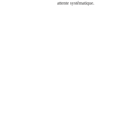
attente systématique. 