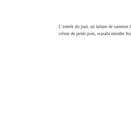
L’entrée du jour, un tartare de saumon f
crème de petits pois, wasabi menthe frai