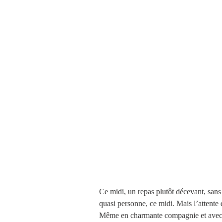
Ce midi, un repas plutôt décevant, sans 
quasi personne, ce midi. Mais l’attente es
Même en charmante compagnie et avec un