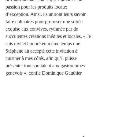
passion pour les produits locaux 
d’exception. Ainsi, ils uniront leurs savoir-
faire culinaires pour proposer une soirée 
exquise aux convives, rythmée par de 
succulentes créations inédites et locales. « Je 
suis ravi et honoré en même temps que 
Stéphane ait accepté cette invitation à 
cuisiner à mes côtés, afin qu’il puisse 
présenter tout son talent aux gastronomes 
genevois », confie Dominique Gauthier.