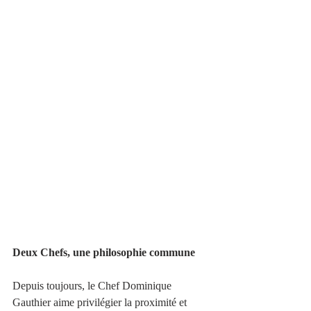
Deux Chefs, une philosophie commune
Depuis toujours, le Chef Dominique 
Gauthier aime privilégier la proximité et 