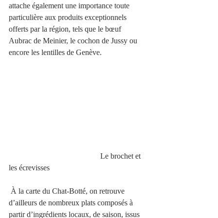
attache également une importance toute 
particulière aux produits exceptionnels 
offerts par la région, tels que le bœuf 
Aubrac de Meinier, le cochon de Jussy ou 
encore les lentilles de Genève. 
                                               Le brochet et 
les écrevisses 
 À la carte du Chat-Botté, on retrouve 
d’ailleurs de nombreux plats composés à 
partir d’ingrédients locaux, de saison, issus 