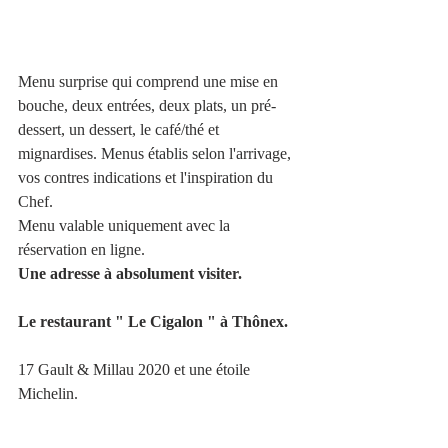
Menu surprise qui comprend une mise en 
bouche, deux entrées, deux plats, un pré-
dessert, un dessert, le café/thé et 
mignardises. Menus établis selon l'arrivage, 
vos contres indications et l'inspiration du 
Chef.
Menu valable uniquement avec la 
réservation en ligne.
Une adresse à absolument visiter.
Le restaurant " Le Cigalon " à Thônex.
17 Gault & Millau 2020 et une étoile 
Michelin.