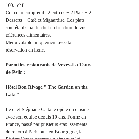
100.- chf 
Ce menu comprend : 2 entrées + 2 Plats + 2 
Desserts + Café et Mignardise. Les plats 
sont établis par le chef en fonction de vos 
tolérances alimentaires.
Menu valable uniquement avec la 
réservation en ligne.
Parmi les restaurants de Vevey-La Tour-
de-Peilz : 
Hôtel Bon Rivage " The Garden on the 
Lake" 
Le chef Stéphane Cattane opère en cuisine 
avec son équipe depuis 10 ans. Formé en 
France, passé par plusieurs établissements 
de renom à Paris puis en Bourgogne, la 