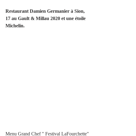
Restaurant Damien Germanier à Sion, 
17 au Gault & Millau 2020 et une étoile 
Michelin. 
Menu Grand Chef " Festival LaFourchette" 