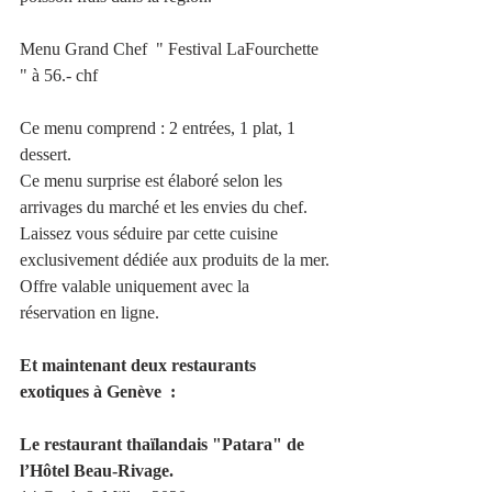
Menu Grand Chef  " Festival LaFourchette 
" à 56.- chf
Ce menu comprend : 2 entrées, 1 plat, 1 
dessert. 
Ce menu surprise est élaboré selon les 
arrivages du marché et les envies du chef. 
Laissez vous séduire par cette cuisine 
exclusivement dédiée aux produits de la mer.
Offre valable uniquement avec la 
réservation en ligne.
Et maintenant deux restaurants 
exotiques à Genève  :
Le restaurant thaïlandais "Patara" de 
l’Hôtel Beau-Rivage. 