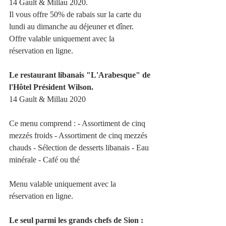
14 Gault & Millau 2020.
Il vous offre 50% de rabais sur la carte du 
lundi au dimanche au déjeuner et dîner.
Offre valable uniquement avec la 
réservation en ligne.
Le restaurant libanais "L'Arabesque" de 
l'Hôtel Président Wilson.
14 Gault & Millau 2020
Ce menu comprend : - Assortiment de cinq 
mezzés froids - Assortiment de cinq mezzés 
chauds - Sélection de desserts libanais - Eau 
minérale - Café ou thé
Menu valable uniquement avec la 
réservation en ligne.
Le seul parmi les grands chefs de Sion :