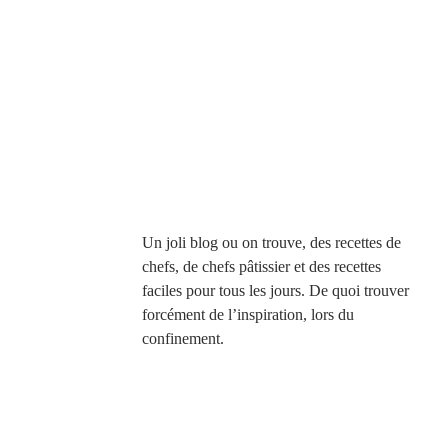
Un joli blog ou on trouve, des recettes de 
chefs, de chefs pâtissier et des recettes 
faciles pour tous les jours. De quoi trouver 
forcément de l’inspiration, lors du 
confinement. 