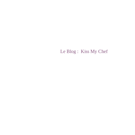
Le Blog :  Kiss My Chef 