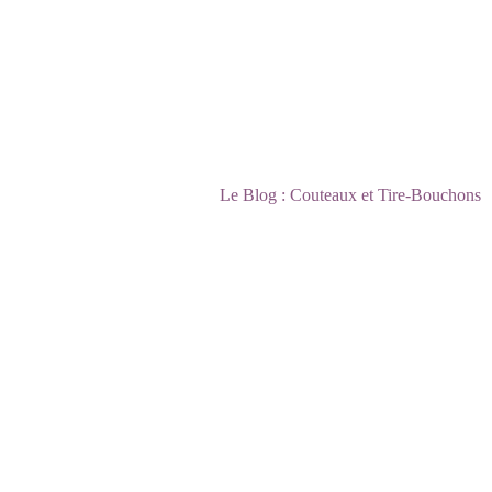
Le Blog : Couteaux et Tire-Bouchons 