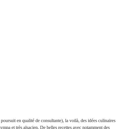
oursuit en qualité de consultante), la voilà, des idées culinaires 
 sympa et très alsacien. De belles recettes avec notamment des 