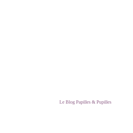
Le Blog Papilles & Pupilles 