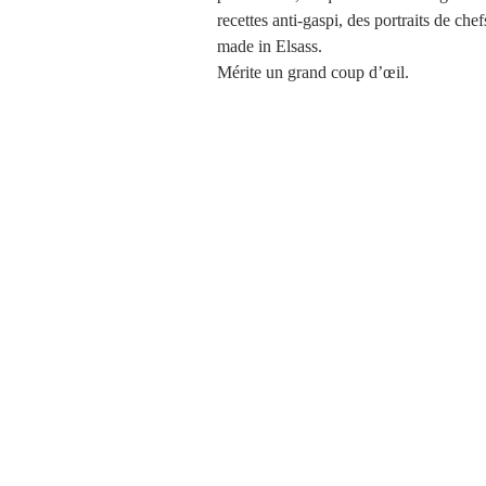
recettes anti-gaspi, des portraits de chef
made in Elsass.
Mérite un grand coup d’œil.