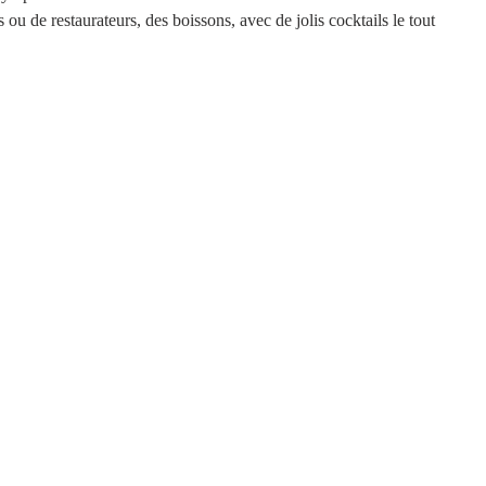
s ou de restaurateurs, des boissons, avec de jolis cocktails le tout 