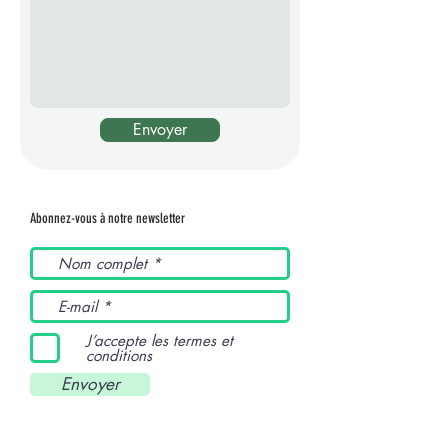
Envoyer
Abonnez-vous à notre newsletter
J’accepte les termes et
conditions
Envoyer