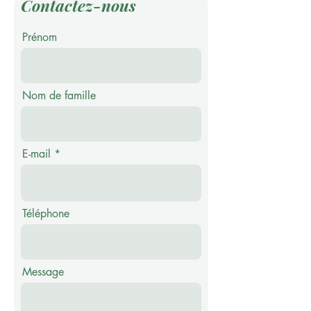
Contactez-nous
Prénom
Nom de famille
E-mail
Téléphone
Message