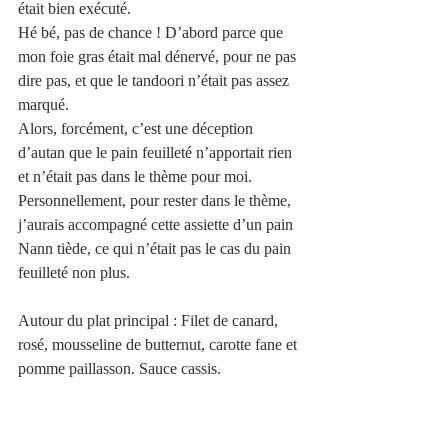
était bien exécuté. 
Hé bé, pas de chance ! D’abord parce que 
mon foie gras était mal dénervé, pour ne pas 
dire pas, et que le tandoori n’était pas assez 
marqué.
Alors, forcément, c’est une déception 
d’autan que le pain feuilleté n’apportait rien 
et n’était pas dans le thème pour moi. 
Personnellement, pour rester dans le thème, 
j’aurais accompagné cette assiette d’un pain 
Nann tiède, ce qui n’était pas le cas du pain 
feuilleté non plus.
Autour du plat principal : Filet de canard, 
rosé, mousseline de butternut, carotte fane et 
pomme paillasson. Sauce cassis.