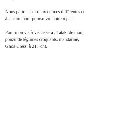
Nous partons sur deux entrées différentes et 
à la carte pour poursuivre notre repas.
Pour mon vis-à-vis ce sera : Tataki de thon, 
ponzu de légumes croquants, mandarine, 
Ghoa Cress, à 21.- chf.  