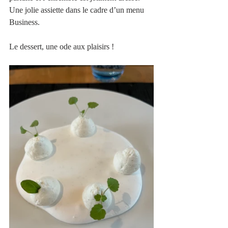
Une jolie assiette dans le cadre d’un menu 
Business.
Le dessert, une ode aux plaisirs !