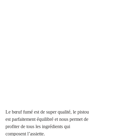
Le bœuf fumé est de super qualité, le pistou 
est parfaitement équilibré et nous permet de 
profiter de tous les ingrédients qui 
composent l’assiette. 