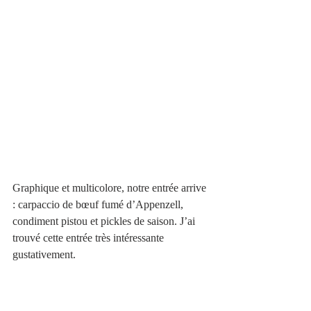
Graphique et multicolore, notre entrée arrive 
: carpaccio de bœuf fumé d’Appenzell, 
condiment pistou et pickles de saison. J’ai 
trouvé cette entrée très intéressante 
gustativement. 