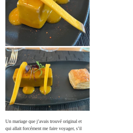
Un mariage que j’avais trouvé original et 
qui allait forcément me faire voyager, s’il 