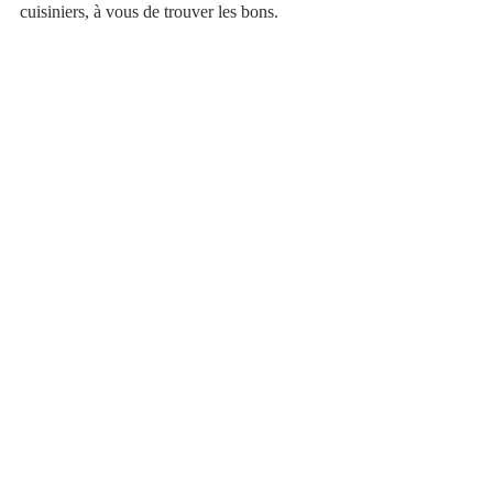
cuisiniers, à vous de trouver les bons. 