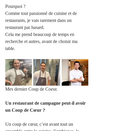
Pourquoi ?
Comme tout passionné de cuisine et de 
restaurants, je vais rarement dans un 
restaurant par hasard. 
Cela me prend beaucoup de temps en 
recherche et autres, avant de choisir ma 
table.
Mes dernier Coup de Coeur. 
Un restaurant de campagne peut-il avoir 
un Coup de Cœur ?
Un coup de cœur, c’est avant tout un 