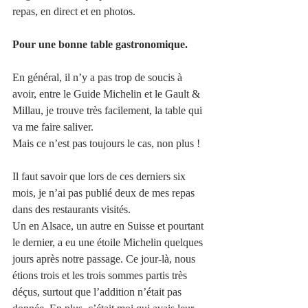
repas, en direct et en photos. 
Pour une bonne table gastronomique. 
En général, il n’y a pas trop de soucis à 
avoir, entre le Guide Michelin et le Gault & 
Millau, je trouve très facilement, la table qui 
va me faire saliver. 
Mais ce n’est pas toujours le cas, non plus !
Il faut savoir que lors de ces derniers six 
mois, je n’ai pas publié deux de mes repas 
dans des restaurants visités. 
Un en Alsace, un autre en Suisse et pourtant 
le dernier, a eu une étoile Michelin quelques 
jours après notre passage. Ce jour-là, nous 
étions trois et les trois sommes partis très 
déçus, surtout que l’addition n’était pas 