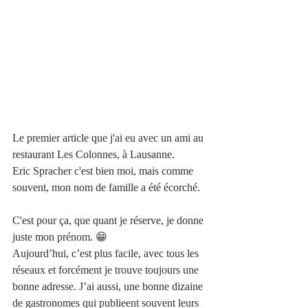
Le premier article que j'ai eu avec un ami au 
restaurant Les Colonnes, à Lausanne.
Eric Spracher c'est bien moi, mais comme 
souvent, mon nom de famille a été écorché.
C'est pour ça, que quant je réserve, je donne 
juste mon prénom. 😁
Aujourd’hui, c’est plus facile, avec tous les 
réseaux et forcément je trouve toujours une 
bonne adresse. J’ai aussi, une bonne dizaine 
de gastronomes qui publieent souvent leurs 