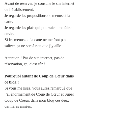
Avant de réserver, je consulte le site internet 
de l’établissement. 
Je regarde les propositions de menus et la 
carte. 
Je regarde les plats qui pourraient me faire 
envie.
Si les menus ou la carte ne me font pas 
saliver, ça ne sert à rien que j’y aille.
Attention ! Pas de site internet, pas de 
réservation, ça, c’est sûr !
Pourquoi autant de Coup de Cœur dans 
ce blog ?
Si vous me lisez, vous aurez remarqué que 
j’ai énormément de Coup de Cœur et Super 
Coup de Coeur, dans mon blog ces deux 
dernières années. 