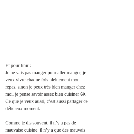
Et pour finir :
Je ne vais pas manger pour aller manger, je 
veux vivre chaque fois pleinement mon 
repas, sinon je peux très bien manger chez 
moi, je pense savoir assez bien cuisiner 😜.
Ce que je veux aussi, c’est aussi partager ce 
délicieux moment.
Comme je dis souvent, il n’y a pas de 
mauvaise cuisine, il n’y a que des mauvais 