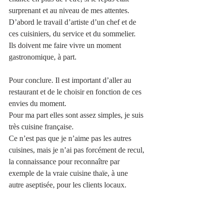
surprenant et au niveau de mes attentes. 
D’abord le travail d’artiste d’un chef et de 
ces cuisiniers, du service et du sommelier.
Ils doivent me faire vivre un moment 
gastronomique, à part.  
Pour conclure. Il est important d’aller au 
restaurant et de le choisir en fonction de ces 
envies du moment. 
Pour ma part elles sont assez simples, je suis 
très cuisine française. 
Ce n’est pas que je n’aime pas les autres 
cuisines, mais je n’ai pas forcément de recul, 
la connaissance pour reconnaître par 
exemple de la vraie cuisine thaïe, à une 
autre aseptisée, pour les clients locaux. 