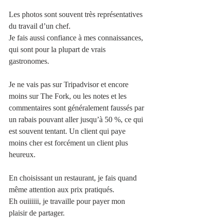
Les photos sont souvent très représentatives 
du travail d’un chef. 
Je fais aussi confiance à mes connaissances, 
qui sont pour la plupart de vrais 
gastronomes.
Je ne vais pas sur Tripadvisor et encore 
moins sur The Fork, ou les notes et les 
commentaires sont généralement faussés par 
un rabais pouvant aller jusqu’à 50 %, ce qui 
est souvent tentant. Un client qui paye 
moins cher est forcément un client plus 
heureux.
En choisissant un restaurant, je fais quand 
même attention aux prix pratiqués. 
Eh ouiiiiii, je travaille pour payer mon 
plaisir de partager. 