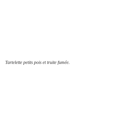
Tartelette petits pois et truite fumée.