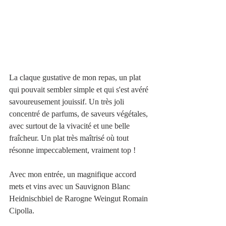
La claque gustative de mon repas, un plat 
qui pouvait sembler simple et qui s'est avéré 
savoureusement jouissif. Un très joli 
concentré de parfums, de saveurs végétales, 
avec surtout de la vivacité et une belle 
fraîcheur. Un plat très maîtrisé où tout 
résonne impeccablement, vraiment top !
Avec mon entrée, un magnifique accord 
mets et vins avec un Sauvignon Blanc 
Heidnischbiel de Rarogne Weingut Romain 
Cipolla.