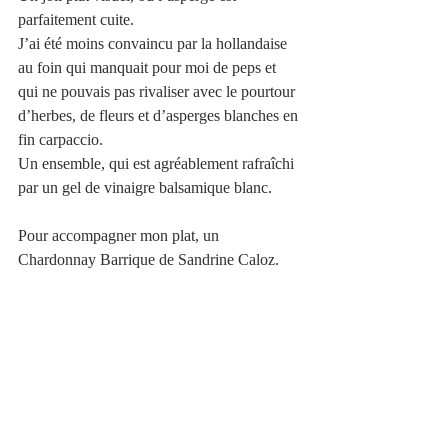
parfaitement cuite. 
J’ai été moins convaincu par la hollandaise 
au foin qui manquait pour moi de peps et 
qui ne pouvais pas rivaliser avec le pourtour 
d’herbes, de fleurs et d’asperges blanches en 
fin carpaccio. 
Un ensemble, qui est agréablement rafraîchi 
par un gel de vinaigre balsamique blanc.
Pour accompagner mon plat, un 
Chardonnay Barrique de Sandrine Caloz.