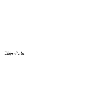
Chips d’ortie.