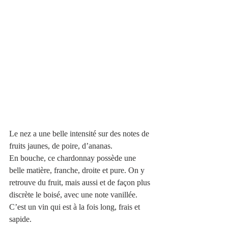
Le nez a une belle intensité sur des notes de 
fruits jaunes, de poire, d’ananas. 
En bouche, ce chardonnay possède une 
belle matière, franche, droite et pure. On y 
retrouve du fruit, mais aussi et de façon plus 
discrète le boisé, avec une note vanillée. 
C’est un vin qui est à la fois long, frais et 
sapide. 