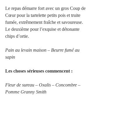
Le repas démarre fort avec un gros Coup de 
Cœur pour la tartelette petits pois et truite 
fumée, extrêmement fraîche et savoureuse. 
Le deuxième pour l’exquise et détonante 
chips d’ortie.
Pain au levain maison – Beurre fumé au 
sapin
Les choses sérieuses commencent :
Fleur de sureau – Oxalis – Concombre – 
Pomme Granny Smith