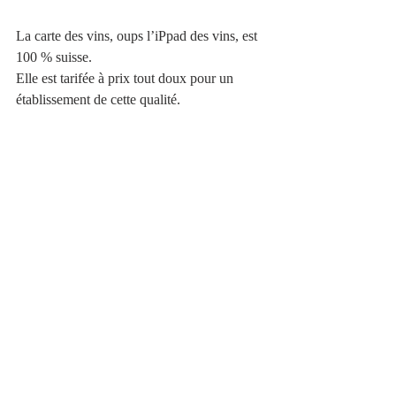
La carte des vins, oups l’iPpad des vins, est 
100 % suisse. 
Elle est tarifée à prix tout doux pour un 
établissement de cette qualité. 