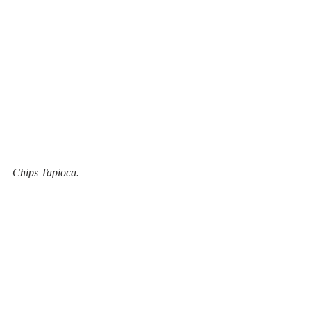
Chips Tapioca.