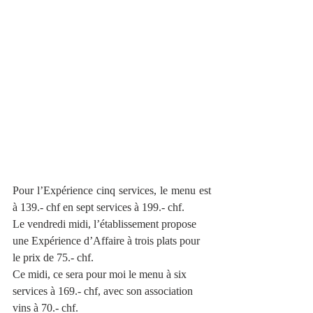
Pour l’Expérience cinq services, le menu est 
à 139.- chf en sept services à 199.- chf.
Le vendredi midi, l’établissement propose 
une Expérience d’Affaire à trois plats pour 
le prix de 75.- chf.
Ce midi, ce sera pour moi le menu à six 
services à 169.- chf, avec son association 
vins à 70.- chf.