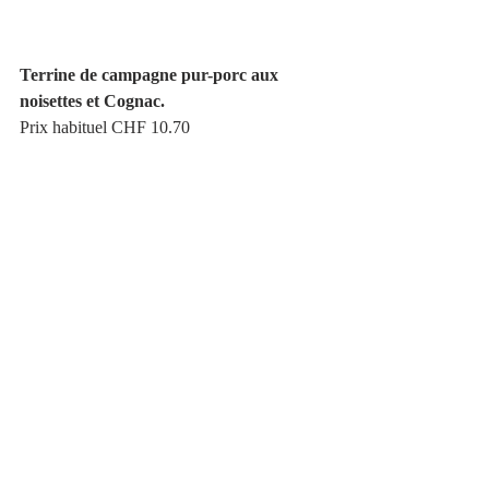
Terrine de campagne pur-porc aux 
noisettes et Cognac.
Prix habituel CHF 10.70