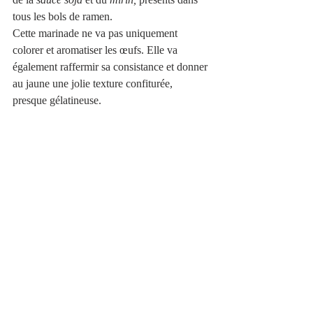
tous les bols de ramen.
Cette marinade ne va pas uniquement 
colorer et aromatiser les œufs. Elle va 
également raffermir sa consistance et donner 
au jaune une jolie texture confiturée, 
presque gélatineuse.