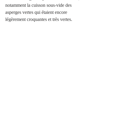
notamment la cuisson sous-vide des 
asperges vertes qui étaient encore 
légèrement croquantes et très vertes. 