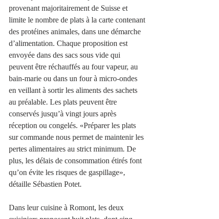
provenant majoritairement de Suisse et 
limite le nombre de plats à la carte contenant 
des protéines animales, dans une démarche 
d’alimentation. Chaque proposition est 
envoyée dans des sacs sous vide qui 
peuvent être réchauffés au four vapeur, au 
bain-marie ou dans un four à micro-ondes 
en veillant à sortir les aliments des sachets 
au préalable. Les plats peuvent être 
conservés jusqu’à vingt jours après 
réception ou congelés. «Préparer les plats 
sur commande nous permet de maintenir les 
pertes alimentaires au strict minimum. De 
plus, les délais de consommation étirés font 
qu’on évite les risques de gaspillage», 
détaille Sébastien Potet. 
Dans leur cuisine à Romont, les deux 