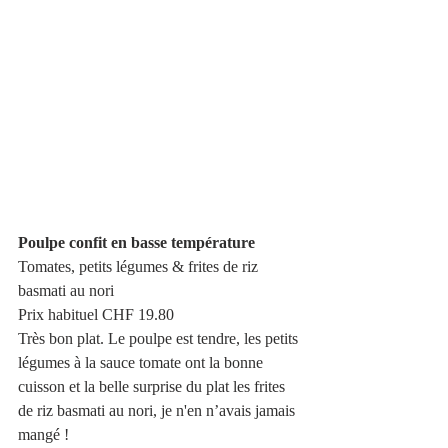
Poulpe confit en basse température
Tomates, petits légumes & frites de riz 
basmati au nori 
Prix habituel CHF 19.80 
Très bon plat. Le poulpe est tendre, les petits 
légumes à la sauce tomate ont la bonne 
cuisson et la belle surprise du plat les frites 
de riz basmati au nori, je n'en n’avais jamais 
mangé !  