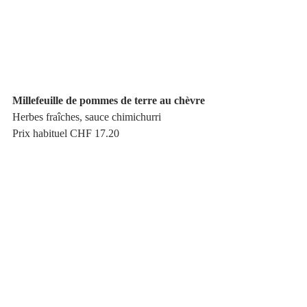
Millefeuille de pommes de terre au chèvre
Herbes fraîches, sauce chimichurri 
Prix habituel CHF 17.20 