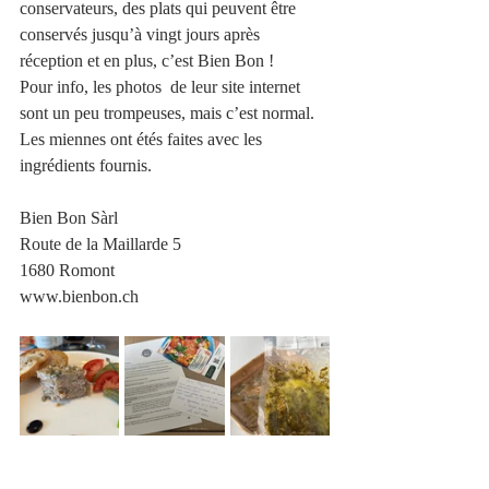
conservateurs, des plats qui peuvent être 
conservés jusqu’à vingt jours après 
réception et en plus, c’est Bien Bon !
Pour info, les photos  de leur site internet 
sont un peu trompeuses, mais c’est normal. 
Les miennes ont étés faites avec les 
ingrédients fournis.
Bien Bon Sàrl
Route de la Maillarde 5
1680 Romont 
www.bienbon.ch