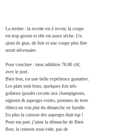
La terrine : la recette est à revoir, la coupe 
est trop grosse et elle est assez sèche. Un 
ajout de gras, de foie et une coupe plus fine 
serait nécessaire. 
Pour conclure : mon addition 78.80 chf, 
avec le port. 
Bien bon, est une belle expérience gustative. 
Les plats sont bons, quelques fois très 
goûteux (poulet cocotte aux champignons, 
oignons & asperges vertes, pommes de terre 
rôties) un vrai plat du dimanche en famille. 
En plus la cuisson des asperges était top !
Pour ma part, j’aime la démarche de Bien 
Bon, la cuisson sous-vide, pas de 