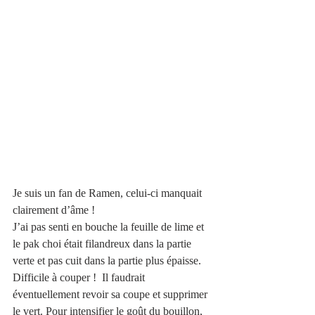
Je suis un fan de Ramen, celui-ci manquait 
clairement d’âme ! 
J’ai pas senti en bouche la feuille de lime et 
le pak choi était filandreux dans la partie 
verte et pas cuit dans la partie plus épaisse. 
Difficile à couper !  Il faudrait 
éventuellement revoir sa coupe et supprimer 
le vert. Pour intensifier le goût du bouillon, 