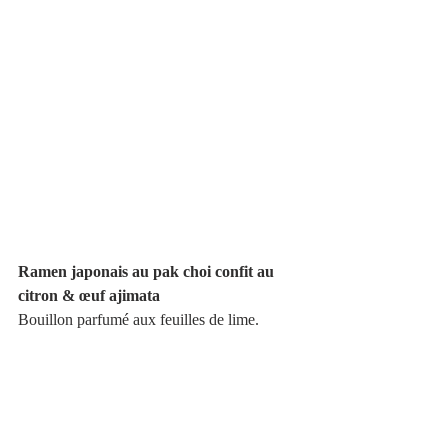
Ramen japonais au pak choi confit au 
citron & œuf ajimata
Bouillon parfumé aux feuilles de lime. 