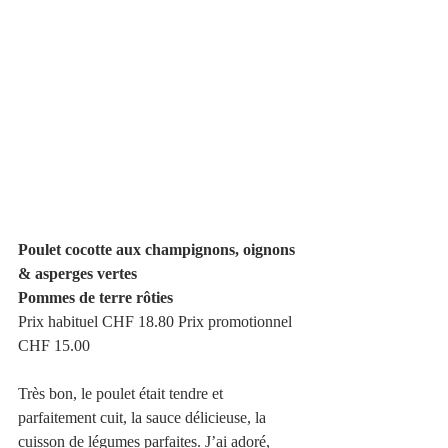
Poulet cocotte aux champignons, oignons 
& asperges vertes
Pommes de terre rôties 
Prix habituel CHF 18.80 Prix promotionnel 
CHF 15.00 
Très bon, le poulet était tendre et 
parfaitement cuit, la sauce délicieuse, la 
cuisson de légumes parfaites. J’ai adoré, 