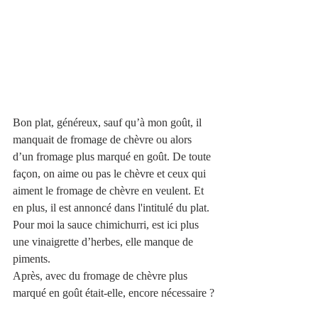
Bon plat, généreux, sauf qu’à mon goût, il 
manquait de fromage de chèvre ou alors 
d’un fromage plus marqué en goût. De toute 
façon, on aime ou pas le chèvre et ceux qui 
aiment le fromage de chèvre en veulent. Et 
en plus, il est annoncé dans l'intitulé du plat. 
Pour moi la sauce chimichurri, est ici plus 
une vinaigrette d’herbes, elle manque de 
piments. 
Après, avec du fromage de chèvre plus 
marqué en goût était-elle, encore nécessaire ?