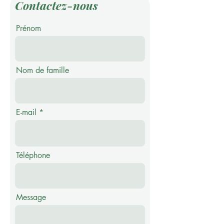
Contactez-nous
Prénom
Nom de famille
E-mail
Téléphone
Message