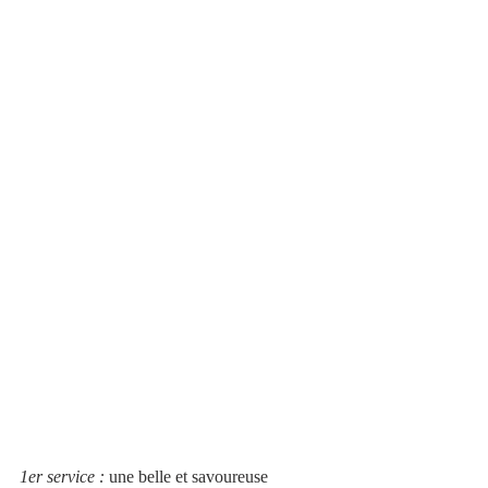
1er service : 
une belle et savoureuse 