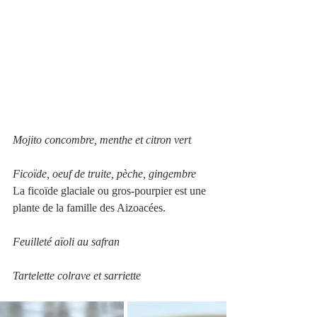
Mojito concombre, menthe et citron vert
Ficoïde, oeuf de truite, pèche, gingembre
La ficoïde glaciale ou gros-pourpier est une 
plante de la famille des Aizoacées.
Feuilleté aïoli au safran
Tartelette colrave et sarriette