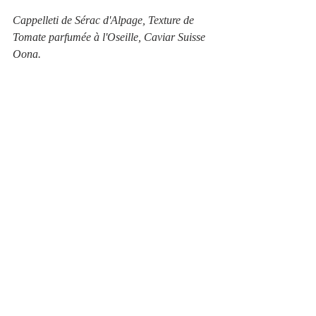
Cappelleti de Sérac d'Alpage, Texture de 
Tomate parfumée à l'Oseille, Caviar Suisse 
Oona.