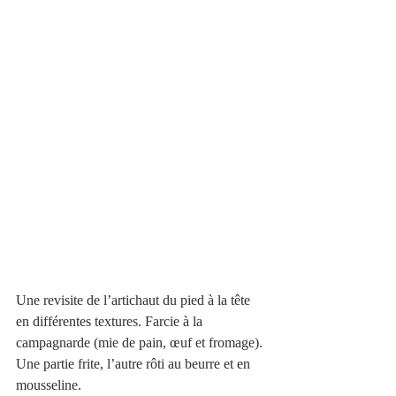
Une revisite de l’artichaut du pied à la tête 
en différentes textures. Farcie à la 
campagnarde (mie de pain, œuf et fromage). 
Une partie frite, l’autre rôti au beurre et en 
mousseline. 