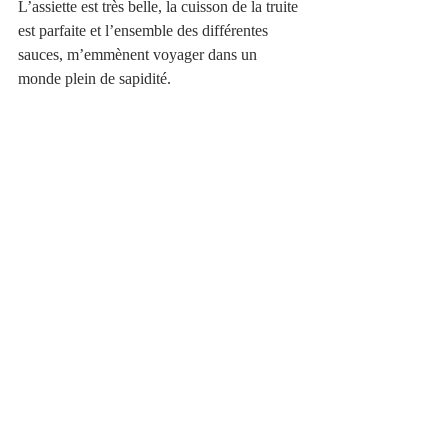
L’assiette est très belle, la cuisson de la truite 
est parfaite et l’ensemble des différentes 
sauces, m’emmènent voyager dans un 
monde plein de sapidité.