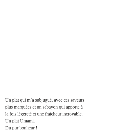
Un plat qui m’a subjugué, avec ces saveurs 
plus marquées et un sabayon qui apporte à 
la fois légèreté et une fraîcheur incroyable. 
Un plat Umami. 
Du pur bonheur !