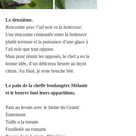
Le deuxième.
Rencontre avec l’ail noir et la betterave.
Une rencontre contrastée entre la betterave 
plutôt terreuse et la puissance d’une glace à 
l’ail noir que tout oppose.
Mais pour réunir les opposés, le chef a eu la 
bonne idée, d’un délicieux beurre au thym 
citron. Au final, je reste bouche bée. 
Le pain de la cheffe boulangère Mélanie 
et le beurre font leurs apparitions.
Pain au levain avec le farine du Grand 
Entremont
Tuille a la tomate
Feuilletée au romarin