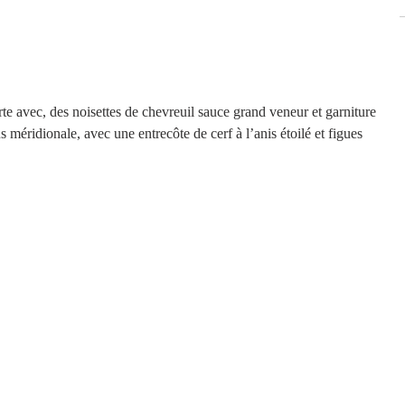
arte avec, des noisettes de chevreuil sauce grand veneur et garniture  
 méridionale, avec une entrecôte de cerf à l’anis étoilé et figues 