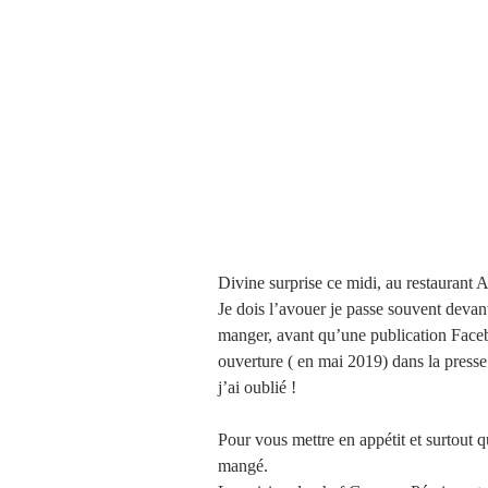
Divine surprise ce midi, au restaurant
Je dois l’avouer je passe souvent devant,
manger, avant qu’une publication Faceb
ouverture ( en mai 2019) dans la presse 
j’ai oublié ! 
Pour vous mettre en appétit et surtout 
mangé. 