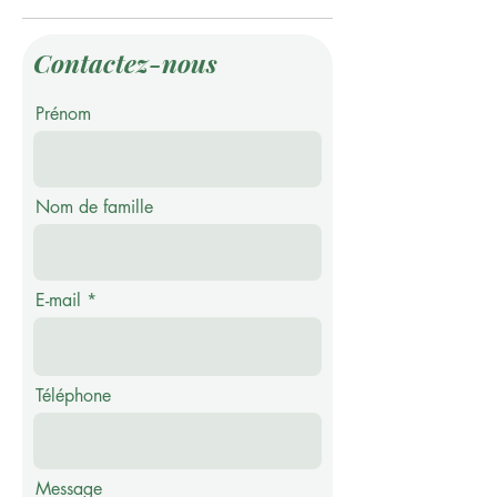
Contactez-nous
Prénom
Nom de famille
E-mail
Téléphone
Message