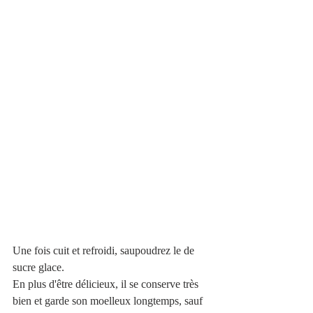
Une fois cuit et refroidi, saupoudrez le de 
sucre glace. 
En plus d'être délicieux, il se conserve très 
bien et garde son moelleux longtemps, sauf 