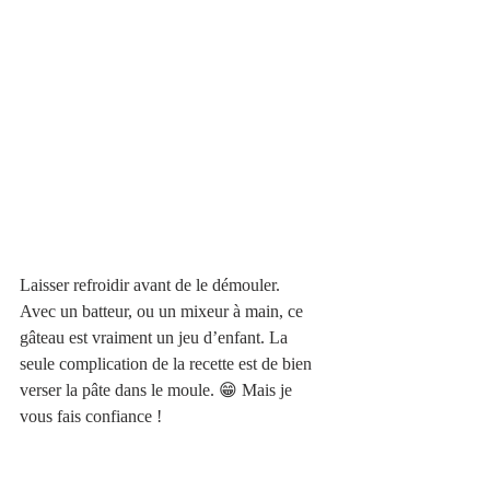
Laisser refroidir avant de le démouler.
Avec un batteur, ou un mixeur à main, ce 
gâteau est vraiment un jeu d’enfant. La 
seule complication de la recette est de bien 
verser la pâte dans le moule. 😁 Mais je 
vous fais confiance !