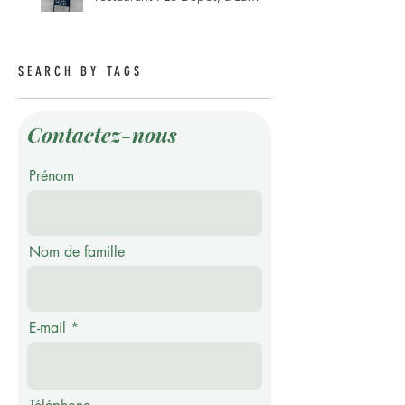
Roche 1634.
SEARCH BY TAGS
Contactez-nous
Prénom
Nom de famille
E-mail