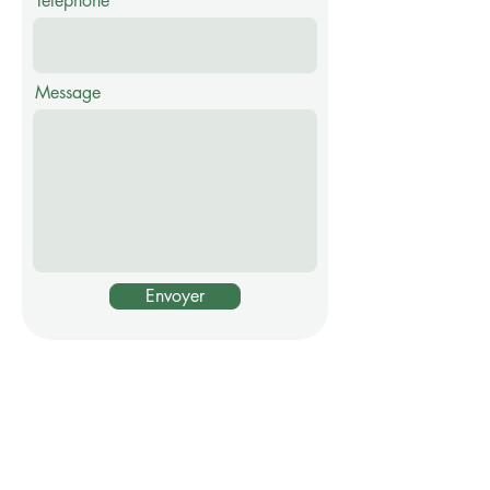
Téléphone
Message
Envoyer
Abonnez-vous à notre newsletter