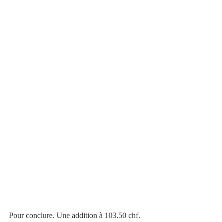
Pour conclure. Une addition à 103.50 chf. 