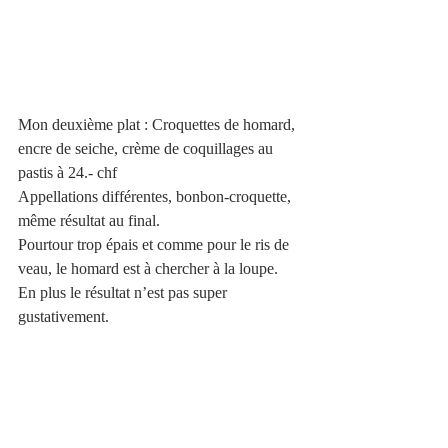
Mon deuxième plat : Croquettes de homard, 
encre de seiche, crème de coquillages au 
pastis à 24.- chf 
Appellations différentes, bonbon-croquette, 
même résultat au final. 
Pourtour trop épais et comme pour le ris de 
veau, le homard est à chercher à la loupe. 
En plus le résultat n’est pas super 
gustativement.