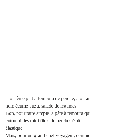
Troisième plat : Tempura de perche, aïoli ail 
noir, écume yuzu, salade de légumes. 
Bon, pour faire simple la pâte à tempura qui 
entourait les mini filets de perches était 
élastique. 
Mais, pour un grand chef voyageur, comme 