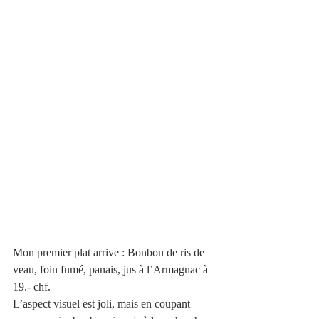
Mon premier plat arrive : Bonbon de ris de 
veau, foin fumé, panais, jus à l’Armagnac à 
19.- chf.
L’aspect visuel est joli, mais en coupant 