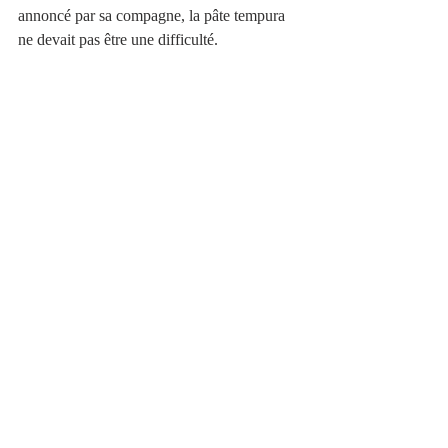
annoncé par sa compagne, la pâte tempura 
ne devait pas être une difficulté.  