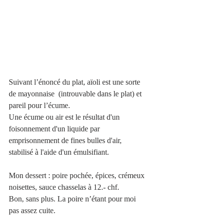
Suivant l’énoncé du plat, aïoli est une sorte 
de mayonnaise  (introuvable dans le plat) et 
pareil pour l’écume.
Une écume ou air est le résultat d'un 
foisonnement d'un liquide par 
emprisonnement de fines bulles d'air, 
stabilisé à l'aide d'un émulsifiant. 
Mon dessert : poire pochée, épices, crémeux 
noisettes, sauce chasselas à 12.- chf.
Bon, sans plus. La poire n’étant pour moi 
pas assez cuite. 