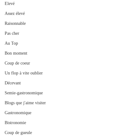
Elevé
Assez élevé
Raisonnable
Pas cher
Au Top
Bon moment
Coup de coeur
Un flop à vite oublier
Décevant
Semie-gastronomique
Blogs que j'aime visiter
Gastronomique
Bistronomie
Coup de gueule