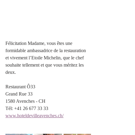
Félicitation Madame, vous êtes une 
formidable ambassadrice de la restauration 
et vivement l’Etoile Michelin, que le chef 
souhaite tellement et que vous méritez les 
deux.
Restaurant Ô33
Grand Rue 33
1580 Avenches - CH
Tél: +41 26 677 33 33
www.hoteldevilleavenches.ch/