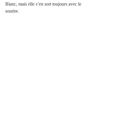
Blanc, mais elle s’en sort toujours avec le 
sourire. 