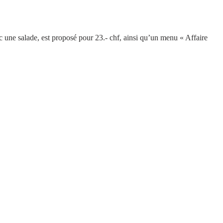
c une salade, est proposé pour 23.- chf, ainsi qu’un menu « Affaire 