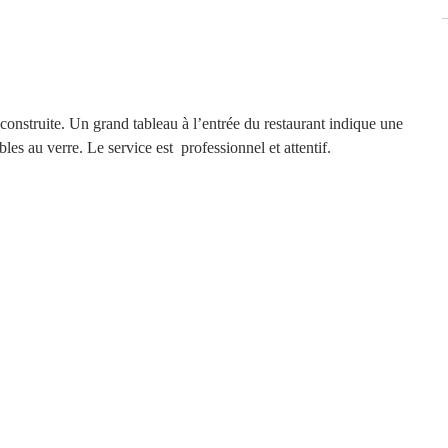
 construite. Un grand tableau à l’entrée du restaurant indique une 
bles au verre. Le service est  professionnel et attentif.