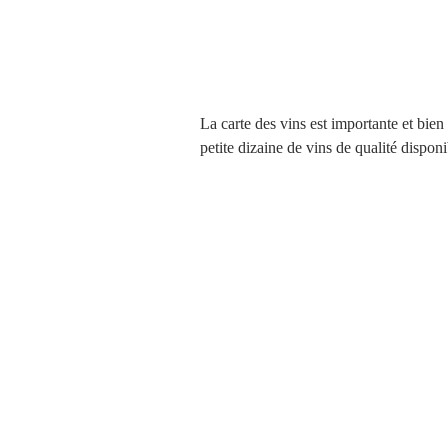
La carte des vins est importante et bien
petite dizaine de vins de qualité disponi