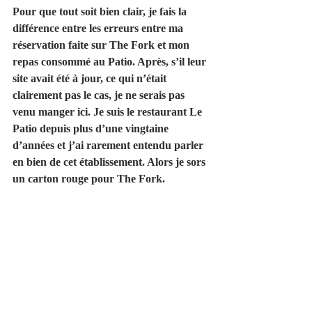
Pour que tout soit bien clair, je fais la 
différence entre les erreurs entre ma 
réservation faite sur The Fork et mon 
repas consommé au Patio. Après, s’il leur 
site avait été à jour, ce qui n’était 
clairement pas le cas, je ne serais pas 
venu manger ici. Je suis le restaurant Le 
Patio depuis plus d’une vingtaine 
d’années et j’ai rarement entendu parler 
en bien de cet établissement. Alors je sors 
un carton rouge pour The Fork.