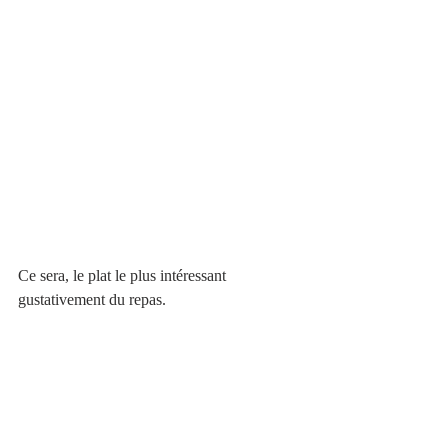
Ce sera, le plat le plus intéressant 
gustativement du repas. 