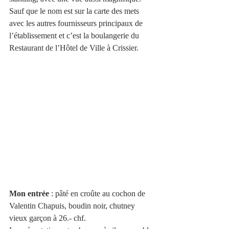
Sauf que le nom est sur la carte des mets 
avec les autres fournisseurs principaux de 
l’établissement et c’est la boulangerie du 
Restaurant de l’Hôtel de Ville à Crissier.
Mon entrée
 : pâté en croûte au cochon de 
Valentin Chapuis, boudin noir, chutney 
vieux garçon à 26.- chf.