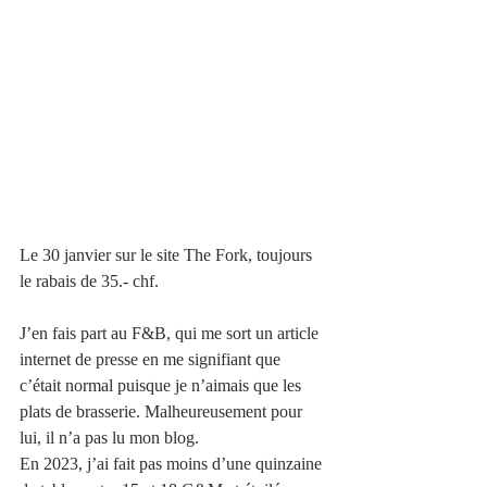
Le 30 janvier sur le site The Fork, toujours 
le rabais de 35.- chf.
J’en fais part au F&B, qui me sort un article 
internet de presse en me signifiant que 
c’était normal puisque je n’aimais que les 
plats de brasserie. Malheureusement pour 
lui, il n’a pas lu mon blog. 
En 2023, j’ai fait pas moins d’une quinzaine 