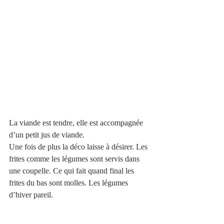
La viande est tendre, elle est accompagnée 
d’un petit jus de viande.
Une fois de plus la déco laisse à désirer. Les 
frites comme les légumes sont servis dans 
une coupelle. Ce qui fait quand final les 
frites du bas sont molles. Les légumes 
d’hiver pareil.