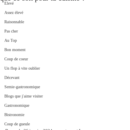
Elevé
Assez élevé
Raisonnable
Pas cher
Au Top
Bon moment
Coup de coeur
Un flop à vite oublier
Décevant
Semie-gastronomique
Blogs que j'aime visiter
Gastronomique
Bistronomie
Coup de gueule