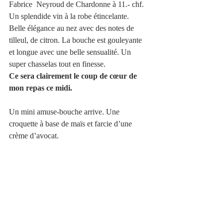
Fabrice  Neyroud de Chardonne à 11.- chf. 
Un splendide vin à la robe étincelante.
Belle élégance au nez avec des notes de 
tilleul, de citron. La bouche est gouleyante 
et longue avec une belle sensualité. Un 
super chasselas tout en finesse.
Ce sera clairement le coup de cœur de 
mon repas ce midi.
Un mini amuse-bouche arrive. Une 
croquette à base de maïs et farcie d’une 
crème d’avocat.