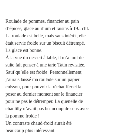
Roulade de pommes, financier au pain 
d’épices, glace au rhum et raisins à 19.- chf.
La roulade est belle, mais sans intérêt, elle 
était servie froide sur un biscuit détrempé.
La glace est bonne.  
À la vue du dessert à table, il m’a tout de 
suite fait penser à une tarte Tatin revisitée. 
Sauf qu’elle est froide. Personnellement, 
j’aurais laissé ma roulade sur un papier 
cuisson, pour pouvoir la réchauffer et la 
poser au dernier moment sur le financier 
pour ne pas le détremper. La quenelle de 
chantilly n’avait pas beaucoup de sens avec 
la pomme froide !
Un contraste chaud-froid aurait été 
beaucoup plus intéressant. 