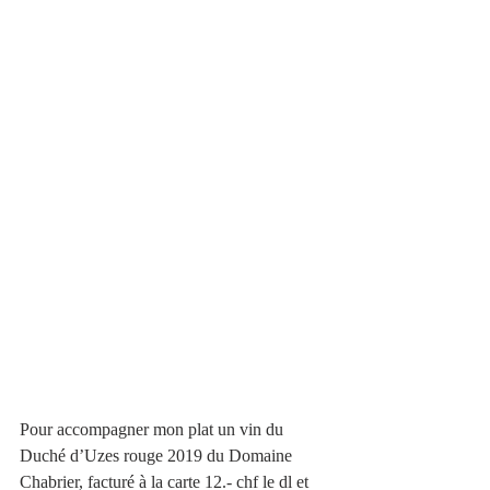
Pour accompagner mon plat un vin du 
Duché d’Uzes rouge 2019 du Domaine 
Chabrier, facturé à la carte 12.- chf le dl et 