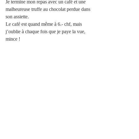
Je termine mon repas avec un café et une 
malheureuse truffe au chocolat perdue dans 
son assiette.
Le café est quand même à 6.- chf, mais 
j’oublie à chaque fois que je paye la vue, 
mince !