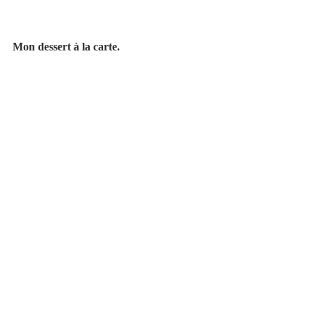
Mon dessert à la carte.