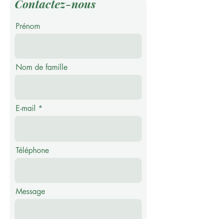
Contactez-nous
Prénom
Nom de famille
E-mail
Téléphone
Message