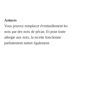
Astuces
Vous pouvez remplacer éventuellement les 
noix par des noix de pécan. Et pour toute 
allergie aux noix, la recette fonctionne 
parfaitement nature également.