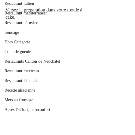
Restaurant italien
Versez la préparation dans votre moule à 
Restaurant méditerranéen
cake.
Restaurant péruvien
Sondage
Hors Catégorie
Coup de gueule
Restaurants Canton de Neuchâtel
Restaurant mexicain
Restaurant Libanais
Recette alsacienne
Mets au fromage
Après l’effort, le réconfort.