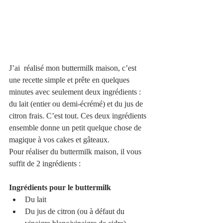
J’ai  réalisé mon buttermilk maison, c’est  
une recette simple et prête en quelques 
minutes avec seulement deux ingrédients : 
du lait (entier ou demi-écrémé) et du jus de 
citron frais. C’est tout. Ces deux ingrédients 
ensemble donne un petit quelque chose de 
magique à vos cakes et gâteaux. 
Pour réaliser du buttermilk maison, il vous 
suffit de 2 ingrédients :
Ingrédients pour le buttermilk
Du lait
Du jus de citron (ou à défaut du 