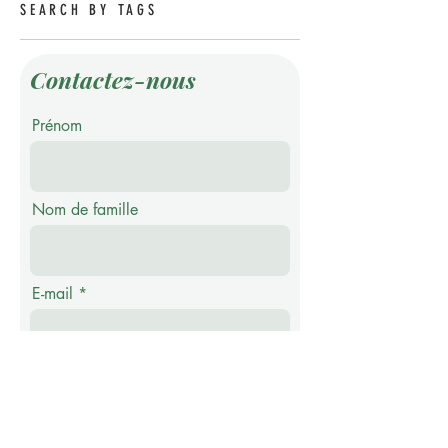
SEARCH BY TAGS
Contactez-nous
Prénom
Nom de famille
E-mail
Téléphone