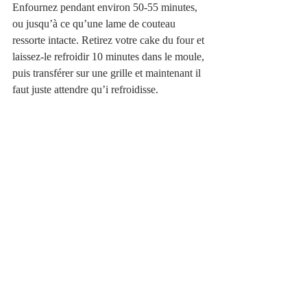
Enfournez pendant environ 50-55 minutes, 
ou jusqu’à ce qu’une lame de couteau 
ressorte intacte. Retirez votre cake du four et 
laissez-le refroidir 10 minutes dans le moule, 
puis transférer sur une grille et maintenant il 
faut juste attendre qu’i refroidisse.  