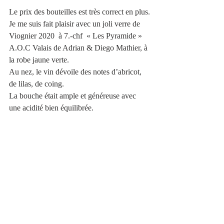
Le prix des bouteilles est très correct en plus.
Je me suis fait plaisir avec un joli verre de 
Viognier 2020  à 7.-chf  « Les Pyramide » 
A.O.C Valais de Adrian & Diego Mathier, à 
la robe jaune verte. 
Au nez, le vin dévoile des notes d’abricot, 
de lilas, de coing. 
La bouche était ample et généreuse avec 
une acidité bien équilibrée.