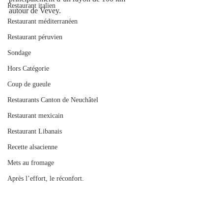
Restaurant italien
autour de Vevey.
Restaurant méditerranéen
Restaurant péruvien
Sondage
Hors Catégorie
Coup de gueule
Restaurants Canton de Neuchâtel
Restaurant mexicain
Restaurant Libanais
Recette alsacienne
Mets au fromage
Après l’effort, le réconfort.