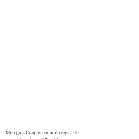
Mon gros Coup de cœur du repas : les 