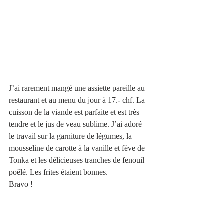
J’ai rarement mangé une assiette pareille au 
restaurant et au menu du jour à 17.- chf. La 
cuisson de la viande est parfaite et est très 
tendre et le jus de veau sublime. J’ai adoré 
le travail sur la garniture de légumes, la 
mousseline de carotte à la vanille et fève de 
Tonka et les délicieuses tranches de fenouil 
poêlé. Les frites étaient bonnes. 
Bravo !