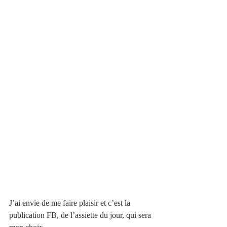
J’ai envie de me faire plaisir et c’est la 
publication FB, de l’assiette du jour, qui sera 