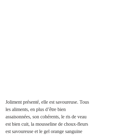
Joliment présenté, elle est savoureuse. Tous 
les aliments, en plus d’être bien 
assaisonnées, son cohérents, le ris de veau 
est bien cuit, la mousseline de choux-fleurs 
est savoureuse et le gel orange sanguine 