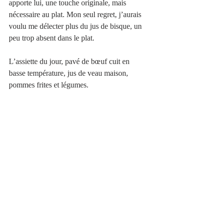
apporte lui, une touche originale, mais 
nécessaire au plat. Mon seul regret, j’aurais 
voulu me délecter plus du jus de bisque, un 
peu trop absent dans le plat.
L’assiette du jour, pavé de bœuf cuit en 
basse température, jus de veau maison, 
pommes frites et légumes. 