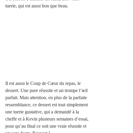
tuerie, qui est aussi bon que beau.
Il est aussi le Coup de Cœur du repas, le 
dessert. Une pure réussite et un trompe l’œil 
parfait. Mais attention, en plus de la parfaite 
ressemblance, ce dessert est tout simplement 
une tuerie gustative, qui a demandé à la 
cheffe et à Kevin plusieurs semaines d’essai, 
pour qu’au final ce soit une vraie réussite et 