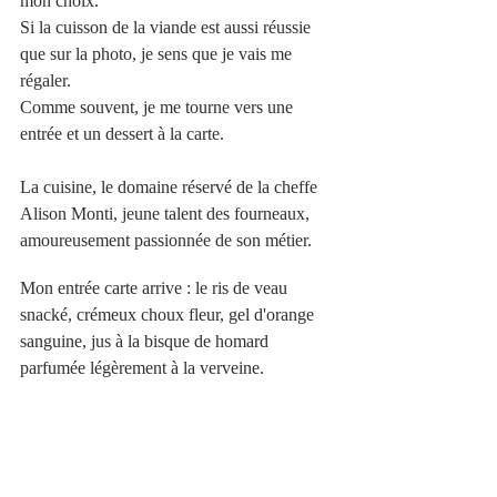
mon choix.
Si la cuisson de la viande est aussi réussie 
que sur la photo, je sens que je vais me 
régaler.  
Comme souvent, je me tourne vers une 
entrée et un dessert à la carte.
La cuisine, le domaine réservé de la cheffe 
Alison Monti, jeune talent des fourneaux, 
amoureusement passionnée de son métier.
Mon entrée carte arrive : le ris de veau 
snacké, crémeux choux fleur, gel d'orange 
sanguine, jus à la bisque de homard 
parfumée légèrement à la verveine.