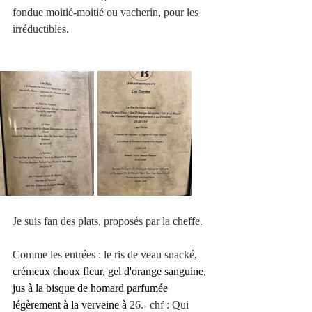
fondue moitié-moitié ou vacherin, pour les 
irréductibles. 
Je suis fan des plats, proposés par la cheffe.
Comme les entrées : le ris de veau snacké, 
crémeux choux fleur, gel d'orange sanguine, 
jus à la bisque de homard parfumée 
légèrement à la verveine à 
26.- chf : Qui 