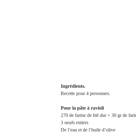
Ingrédients.
Recette pour 4 personnes.
Pour la pâte à ravioli
270 de farine de blé dur + 30 gr de far
3 oeufs entiers
De l’eau et de l’huile d’olive