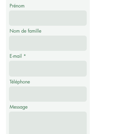
Prénom
Nom de famille
E-mail
Téléphone
Message