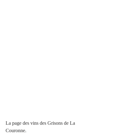
La page des vins des Grisons de La 
Couronne.