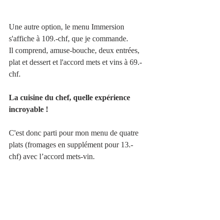
Une autre option, le menu Immersion 
s'affiche à 109.-chf, que je commande.
Il comprend, amuse-bouche, deux entrées, 
plat et dessert et l'accord mets et vins à 69.- 
chf. 
La cuisine du chef, quelle expérience 
incroyable !
C'est donc parti pour mon menu de quatre 
plats (fromages en supplément pour 13.- 
chf) avec l’accord mets-vin.