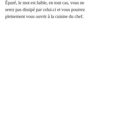
Épuré, le mot est faible, en tout cas, vous ne 
serez pas dissipé par celui-ci et vous pourrez 
pleinement vous ouvrir à la cuisine du chef.