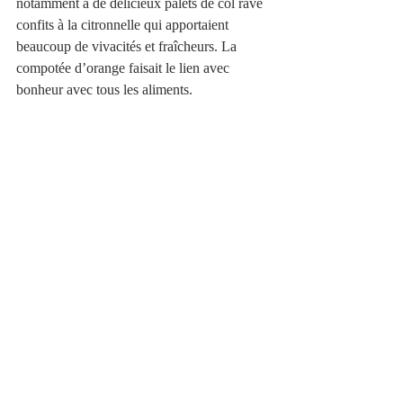
notamment à de délicieux palets de col rave 
confits à la citronnelle qui apportaient 
beaucoup de vivacités et fraîcheurs. La 
compotée d’orange faisait le lien avec 
bonheur avec tous les aliments.