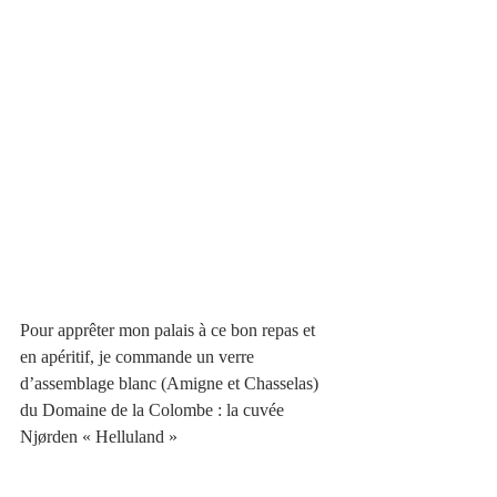
Pour apprêter mon palais à ce bon repas et 
en apéritif, je commande un verre 
d’assemblage blanc (Amigne et Chasselas) 
du Domaine de la Colombe : la cuvée 
Njørden
« Helluland »