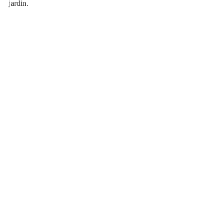
jardin.