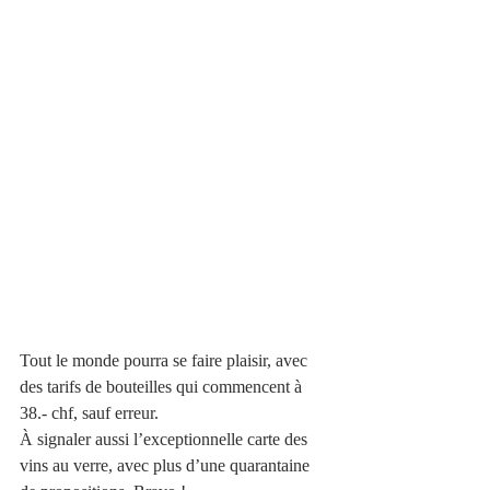
Tout le monde pourra se faire plaisir, avec 
des tarifs de bouteilles qui commencent à 
38.- chf, sauf erreur. 
À signaler aussi l’exceptionnelle carte des 
vins au verre, avec plus d’une quarantaine 