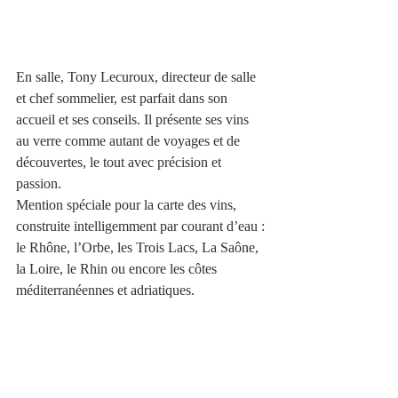
En salle, Tony Lecuroux, directeur de salle 
et chef sommelier, est parfait dans son 
accueil et ses conseils. Il présente ses vins 
au verre comme autant de voyages et de 
découvertes, le tout avec précision et 
passion. 
Mention spéciale pour la carte des vins, 
construite intelligemment par courant d’eau : 
le Rhône, l’Orbe, les Trois Lacs, La Saône, 
la Loire, le Rhin ou encore les côtes 
méditerranéennes et adriatiques. 