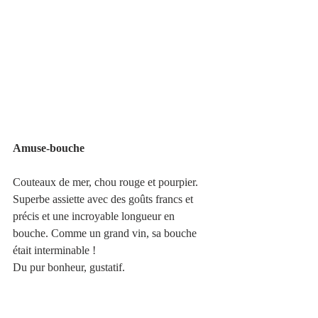
Amuse-bouche 
Couteaux de mer, chou rouge et pourpier.
Superbe assiette avec des goûts francs et 
précis et une incroyable longueur en 
bouche. Comme un grand vin, sa bouche 
était interminable !
Du pur bonheur, gustatif.