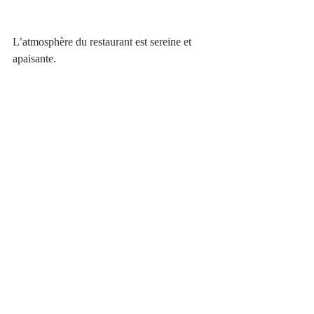
L’atmosphère du restaurant est sereine et 
apaisante.