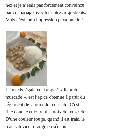
nez et je n’étais pas forcément convaincu, 
par ce mariage avec les autres ingrédients. 
Mais c’est mon impression personnelle ! 
Le macis, également appelé « fleur de 
muscade », est l’épice obtenue à partir du 
tégument de la noix de muscade. C'est la 
fine couche entourant la noix de muscade. 
D'une couleur rouge, quand il est frais, le 
macis devient orange en séchant.