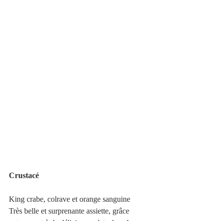
Crustacé
King crabe, colrave et orange sanguine 
Très belle et surprenante assiette, grâce 