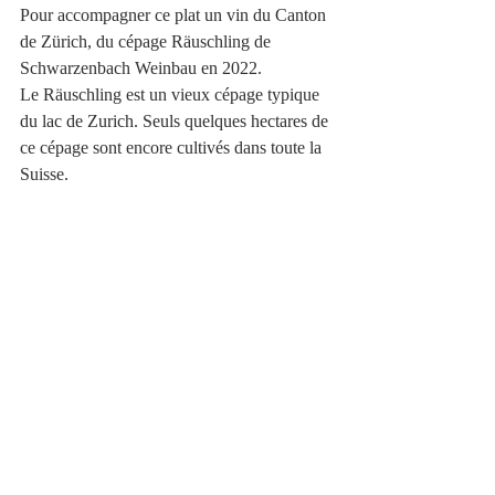
Pour accompagner ce plat un vin du Canton 
de Zürich, du cépage Räuschling de 
Schwarzenbach Weinbau en 2022.
Le Räuschling est un vieux cépage typique 
du lac de Zurich. Seuls quelques hectares de 
ce cépage sont encore cultivés dans toute la 
Suisse.