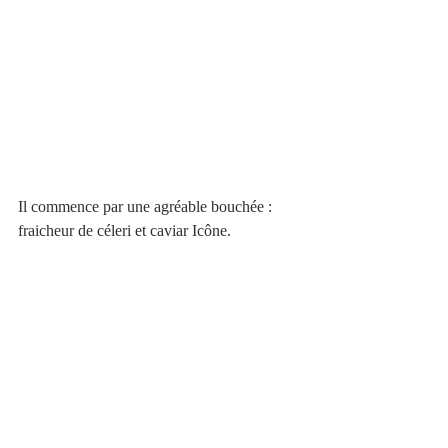
Il commence par une agréable bouchée : 
fraicheur de céleri et caviar Icône.